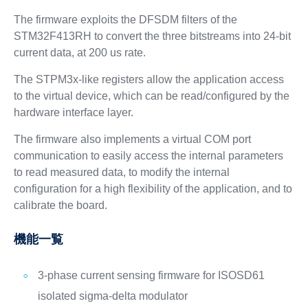
The firmware exploits the DFSDM filters of the
STM32F413RH to convert the three bitstreams into 24-bit
current data, at 200 us rate.
The STPM3x-like registers allow the application access
to the virtual device, which can be read/configured by the
hardware interface layer.
The firmware also implements a virtual COM port
communication to easily access the internal parameters
to read measured data, to modify the internal
configuration for a high flexibility of the application, and to
calibrate the board.
機能一覧
3-phase current sensing firmware for ISOSD61
isolated sigma-delta modulator