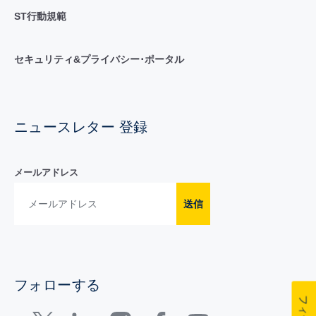
ST行動規範
セキュリティ&プライバシー･ポータル
ニュースレター 登録
メールアドレス
送信
フォローする