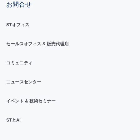
お問合せ
STオフィス
セールスオフィス & 販売代理店
コミュニティ
ニュースセンター
イベント & 技術セミナー
STとAI