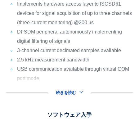
Implements hardware access layer to ISOSD61
devices for signal acquisition of up to three channels
(three-current monitoring) @200 us
DFSDM peripheral autonomously implementing
digital filtering of signals
3-channel current decimated samples available
2.5 kHz measurement bandwidth
USB communication available through virtual COM
port mode
続きを読む
ソフトウェア入手