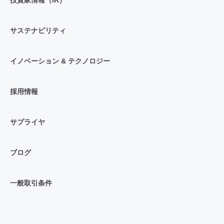
サステナビリティ
イノベーション & テクノロジー
採用情報
サプライヤ
ブログ
一般取引条件