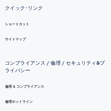
クイック･リンク
ショートカット
サイトマップ
コンプライアンス / 倫理 / セキュリティ&プ
ライバシー
倫理 & コンプライアンス
倫理ホットライン