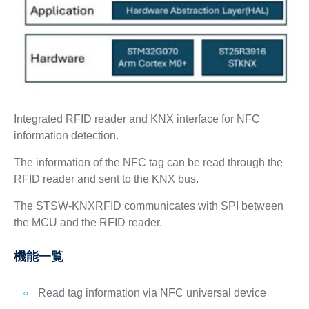
Integrated RFID reader and KNX interface for NFC
information detection.
The information of the NFC tag can be read through the
RFID reader and sent to the KNX bus.
The STSW-KNXRFID communicates with SPI between
the MCU and the RFID reader.
機能一覧
Read tag information via NFC universal device