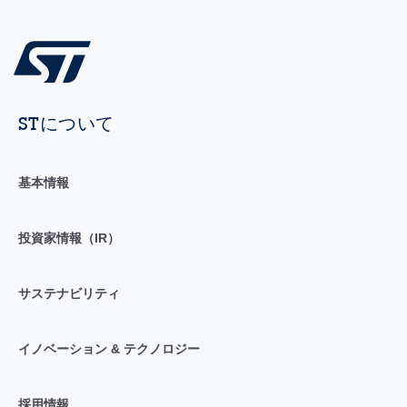
STについて
基本情報
投資家情報（IR）
サステナビリティ
イノベーション & テクノロジー
採用情報