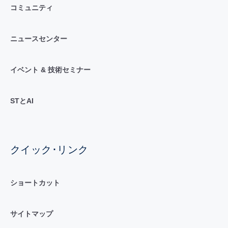
コミュニティ
ニュースセンター
イベント & 技術セミナー
STとAI
クイック･リンク
ショートカット
サイトマップ