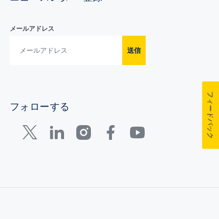
メールアドレス
送信
フィードバック
フォローする