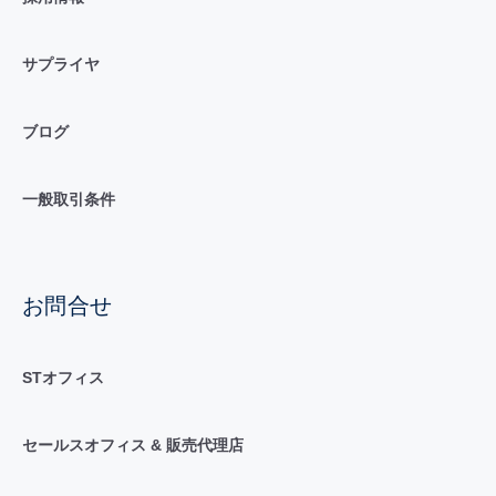
サプライヤ
ブログ
一般取引条件
お問合せ
STオフィス
セールスオフィス & 販売代理店