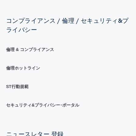
コンプライアンス / 倫理 / セキュリティ&プ
ライバシー
倫理 & コンプライアンス
倫理ホットライン
ST行動規範
セキュリティ&プライバシー･ポータル
ニュースレター 登録