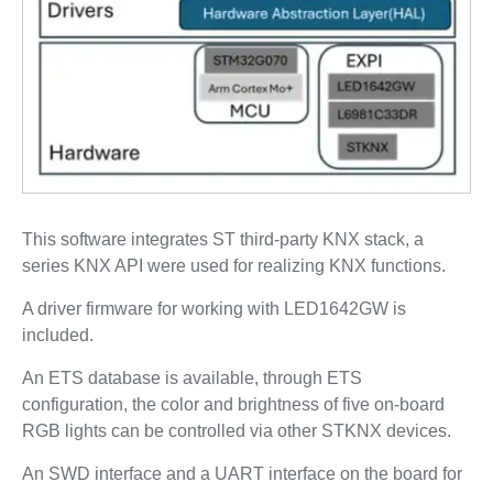
This software integrates ST third-party KNX stack, a
series KNX API were used for realizing KNX functions.
A driver firmware for working with LED1642GW is
included.
An ETS database is available, through ETS
configuration, the color and brightness of five on-board
RGB lights can be controlled via other STKNX devices.
An SWD interface and a UART interface on the board for