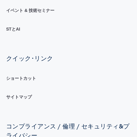
イベント & 技術セミナー
STとAI
クイック･リンク
ショートカット
サイトマップ
コンプライアンス / 倫理 / セキュリティ&プ
ライバシー