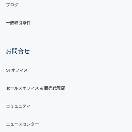
ブログ
一般取引条件
お問合せ
STオフィス
セールスオフィス & 販売代理店
コミュニティ
ニュースセンター