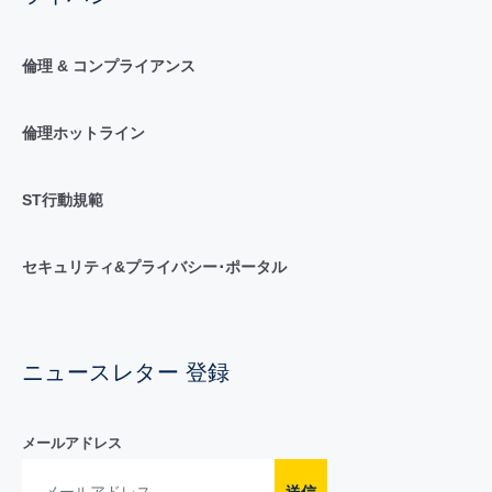
倫理 & コンプライアンス
倫理ホットライン
ST行動規範
セキュリティ&プライバシー･ポータル
ニュースレター 登録
メールアドレス