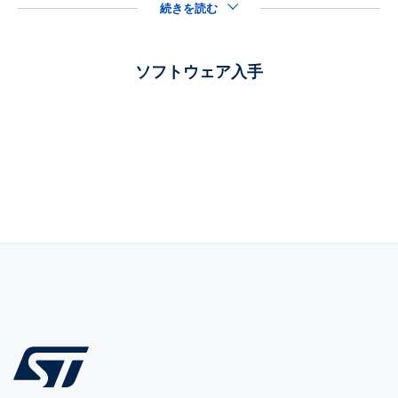
続きを読む
ソフトウェア入手