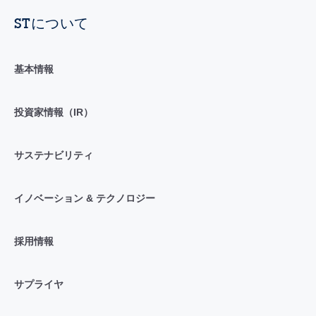
STについて
基本情報
投資家情報（IR）
サステナビリティ
イノベーション & テクノロジー
採用情報
サプライヤ