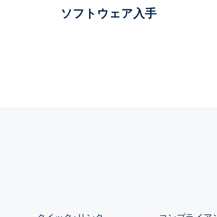
ソフトウェア入手