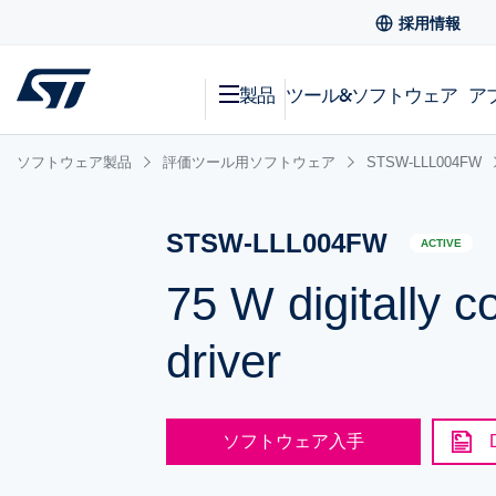
採用情報
製品
ツール&ソフトウェア
ア
ソフトウェア製品
評価ツール用ソフトウェア
STSW-LLL004FW
STSW-LLL004FW
ACTIVE
75 W digitally 
driver
ソフトウェア入手