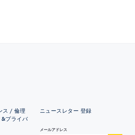
ス / 倫理
ニュースレター 登録
ィ&プライバ
メールアドレス