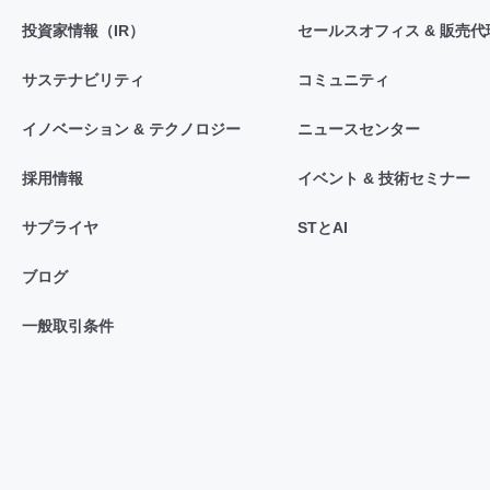
投資家情報（IR）
セールスオフィス & 販売代
サステナビリティ
コミュニティ
イノベーション & テクノロジー
ニュースセンター
採用情報
イベント & 技術セミナー
サプライヤ
STとAI
ブログ
一般取引条件