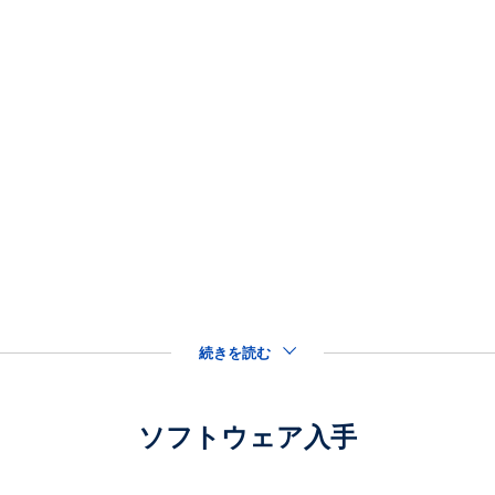
続きを読む
ソフトウェア入手