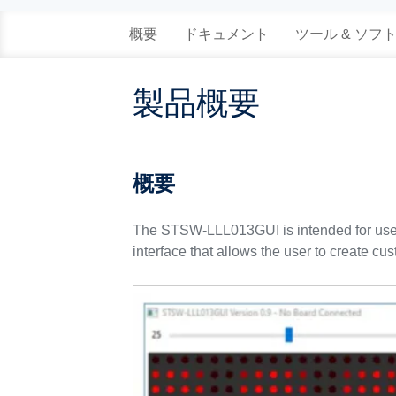
概要
ドキュメント
ツール & ソフ
製品概要
概要
The STSW-LLL013GUI is intended for use
interface that allows the user to create cu