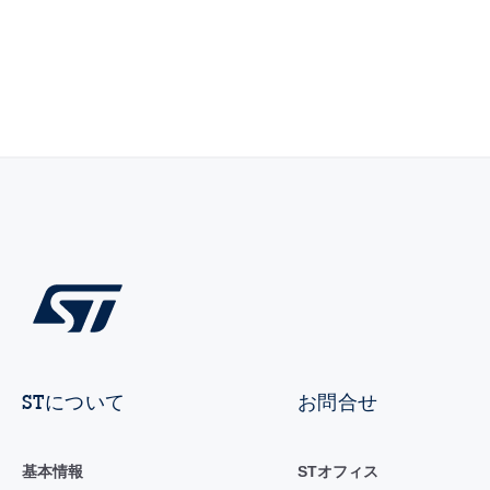
STについて
お問合せ
基本情報
STオフィス