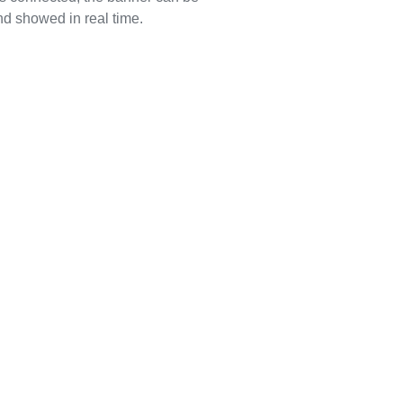
d showed in real time.