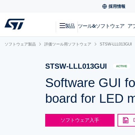
採用情報
製品
ツール&ソフトウェア
ア
ソフトウェア製品
評価ツール用ソフトウェア
STSW-LLL013GUI
STSW-LLL013GUI
ACTIVE
Software GUI f
board for LED m
ソフトウェア入手