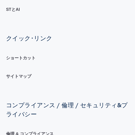
STとAI
クイック･リンク
ショートカット
サイトマップ
コンプライアンス / 倫理 / セキュリティ&プ
ライバシー
倫理 & コンプライアンス