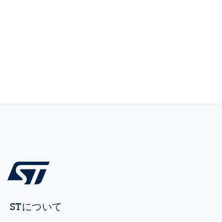
STについて