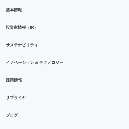
基本情報
投資家情報（IR）
サステナビリティ
イノベーション & テクノロジー
採用情報
サプライヤ
ブログ