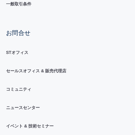
一般取引条件
お問合せ
STオフィス
セールスオフィス & 販売代理店
コミュニティ
ニュースセンター
イベント & 技術セミナー