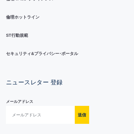
倫理ホットライン
ST行動規範
セキュリティ&プライバシー･ポータル
ニュースレター 登録
メールアドレス
送信