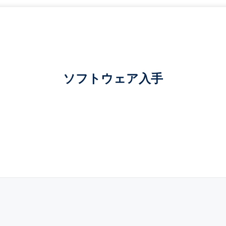
ソフトウェア入手