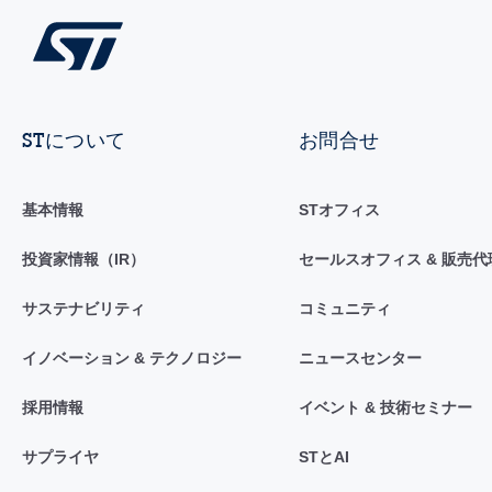
STについて
お問合せ
基本情報
STオフィス
投資家情報（IR）
セールスオフィス & 販売代
サステナビリティ
コミュニティ
イノベーション & テクノロジー
ニュースセンター
採用情報
イベント & 技術セミナー
サプライヤ
STとAI