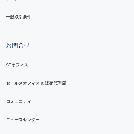
一般取引条件
お問合せ
STオフィス
セールスオフィス & 販売代理店
コミュニティ
ニュースセンター