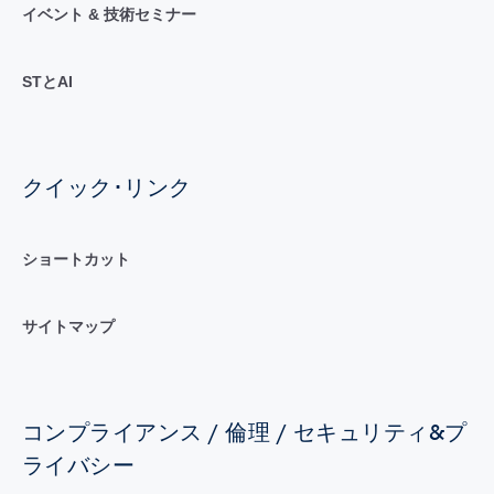
イベント & 技術セミナー
STとAI
クイック･リンク
ショートカット
サイトマップ
コンプライアンス / 倫理 / セキュリティ&プ
ライバシー