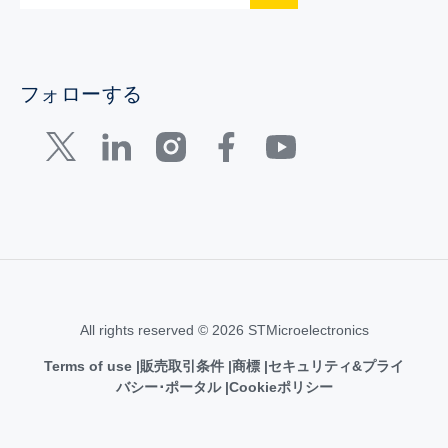
フォローする
All rights reserved © 2026 STMicroelectronics
Terms of use
販売取引条件
商標
セキュリティ&プライ
バシー･ポータル
Cookieポリシー