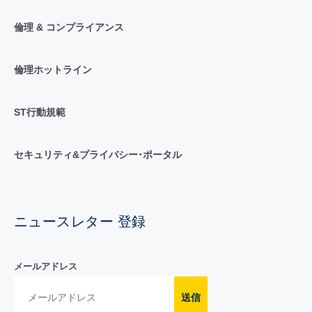
倫理 & コンプライアンス
倫理ホットライン
ST行動規範
セキュリティ&プライバシー･ポータル
ニュースレター 登録
メールアドレス
送信