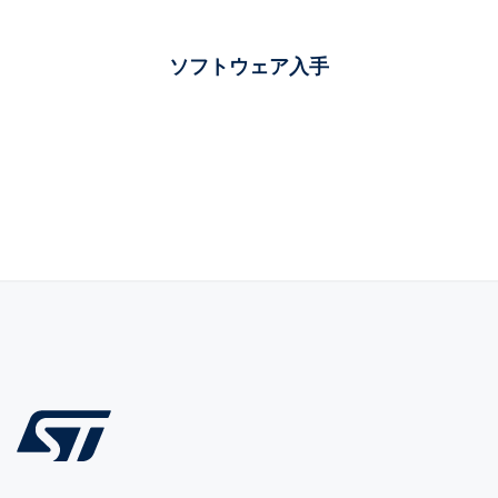
ソフトウェア入手