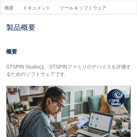
概要
ドキュメント
ツール & ソフトウェア
製品概要
概要
STSPIN Studioは、STSPINファミリのデバイスを評価す
るためのソフトウェアです。