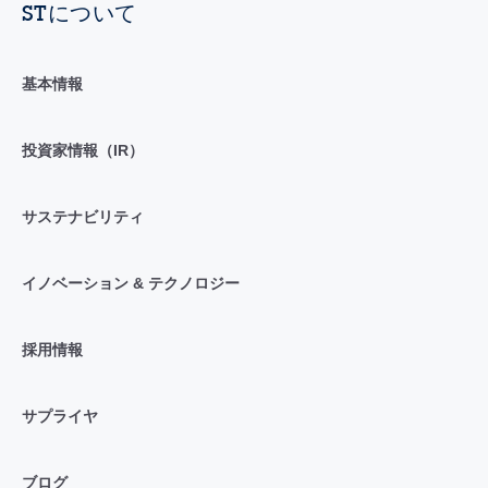
STについて
基本情報
投資家情報（IR）
サステナビリティ
イノベーション & テクノロジー
採用情報
サプライヤ
ブログ