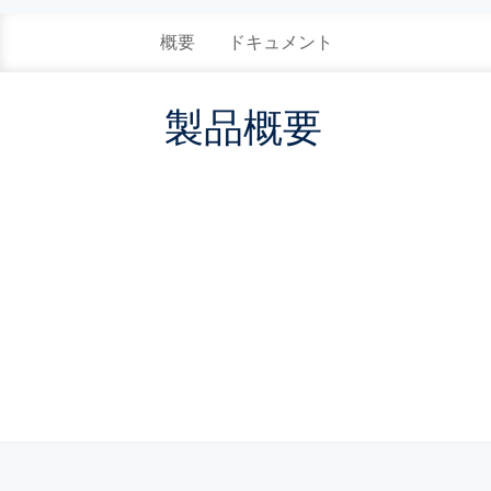
概要
ドキュメント
製品概要