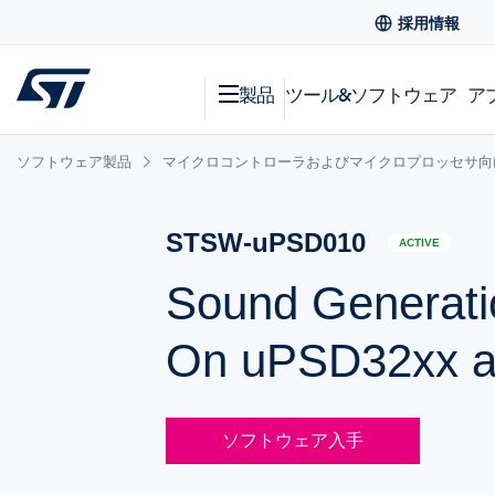
採用情報
製品
ツール&ソフトウェア
ア
ソフトウェア製品
マイクロコントローラおよびマイクロプロッセサ向
STSW-uPSD010
ACTIVE
Sound Generati
On uPSD32xx a
ソフトウェア入手