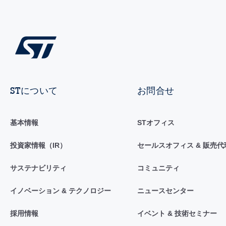
STについて
お問合せ
基本情報
STオフィス
投資家情報（IR）
セールスオフィス & 販売代
サステナビリティ
コミュニティ
イノベーション & テクノロジー
ニュースセンター
採用情報
イベント & 技術セミナー