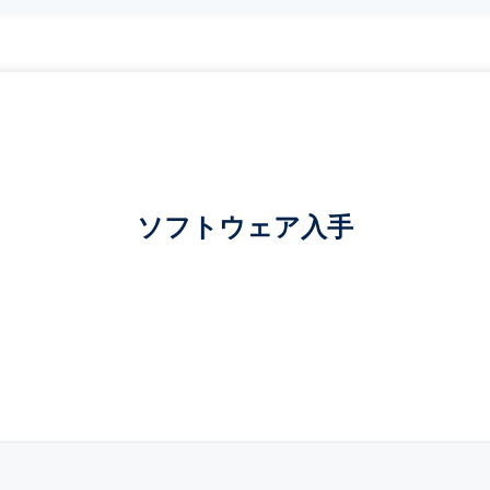
ソフトウェア入手