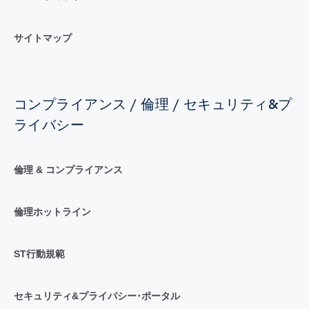
サイトマップ
コンプライアンス / 倫理 / セキュリティ&プ
ライバシー
倫理 & コンプライアンス
倫理ホットライン
ST行動規範
セキュリティ&プライバシー･ポータル