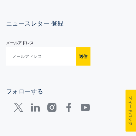
ニュースレター 登録
メールアドレス
送信
フォローする
フィードバック