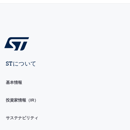
STについて
基本情報
投資家情報（IR）
サステナビリティ