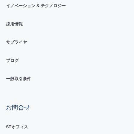
イノベーション & テクノロジー
採用情報
サプライヤ
ブログ
一般取引条件
お問合せ
STオフィス