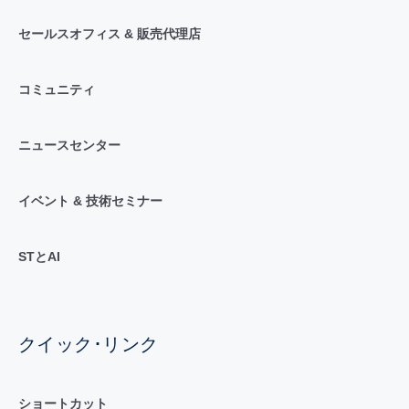
セールスオフィス & 販売代理店
コミュニティ
ニュースセンター
イベント & 技術セミナー
STとAI
クイック･リンク
ショートカット