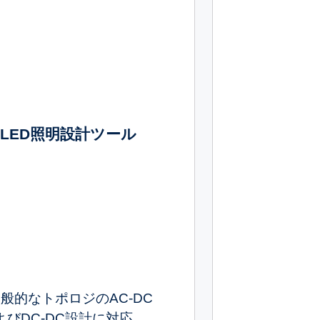
LED照明設計ツール
般的なトポロジのAC-DC
よびDC-DC設計に対応