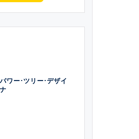
パワー･ツリー･デザイ
ナ