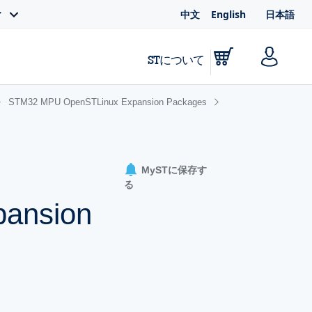
中文
English
日本語
ィ
STについて
STM32 MPU OpenSTLinux Expansion Packages
MySTに保存す
る
pansion