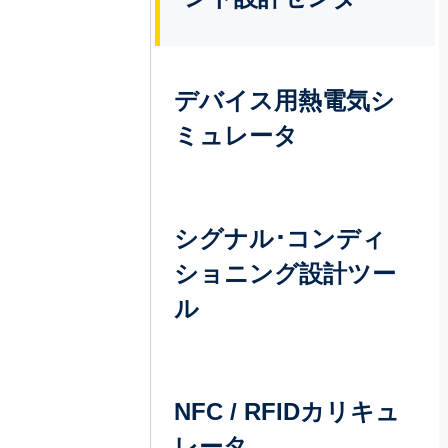
デバイス用熱電気シ
ミュレータ
シグナル･コンディ
ショニング設計ツー
ル
NFC / RFIDカリキュ
レータ