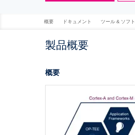
概要
ドキュメント
ツール & ソフ
製品概要
概要