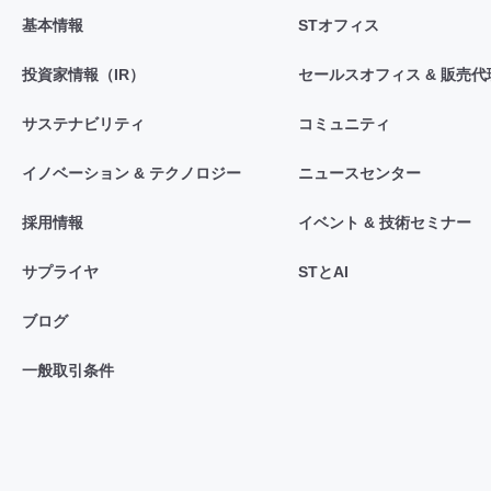
基本情報
STオフィス
投資家情報（IR）
セールスオフィス & 販売代
サステナビリティ
コミュニティ
イノベーション & テクノロジー
ニュースセンター
採用情報
イベント & 技術セミナー
サプライヤ
STとAI
ブログ
一般取引条件