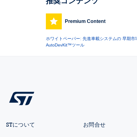
推奨コンテンツ
Premium Content
ホワイトペーパー: 先進車載システムの 早期
AutoDevKit™ツール
STについて
お問合せ