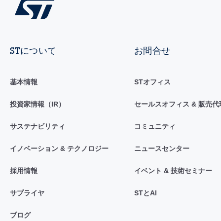
STについて
お問合せ
基本情報
STオフィス
投資家情報（IR）
セールスオフィス & 販売代
サステナビリティ
コミュニティ
イノベーション & テクノロジー
ニュースセンター
採用情報
イベント & 技術セミナー
サプライヤ
STとAI
ブログ