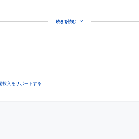
続きを読む
市場投入をサポートする