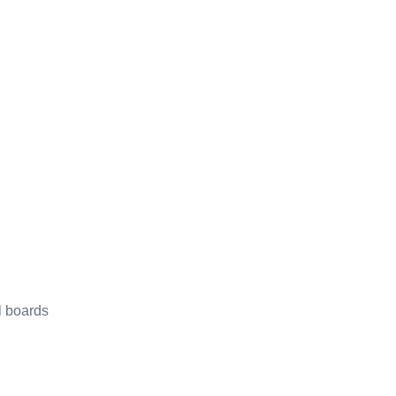
l boards