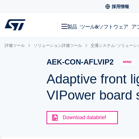
採用情報
製品
ツール&ソフトウェア
ア
評価ツール
ソリューション評価ツール
交通システム･ソリューシ
AEK-CON-AFLVIP2
NRND
Adaptive front l
VIPower board s
Download databrief