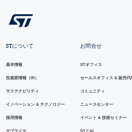
STについて
お問合せ
基本情報
STオフィス
投資家情報（IR）
セールスオフィス & 販売代
サステナビリティ
コミュニティ
イノベーション & テクノロジー
ニュースセンター
採用情報
イベント & 技術セミナー
サプライヤ
STとAI