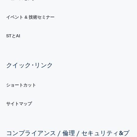
イベント & 技術セミナー
STとAI
クイック･リンク
ショートカット
サイトマップ
コンプライアンス / 倫理 / セキュリティ&プ