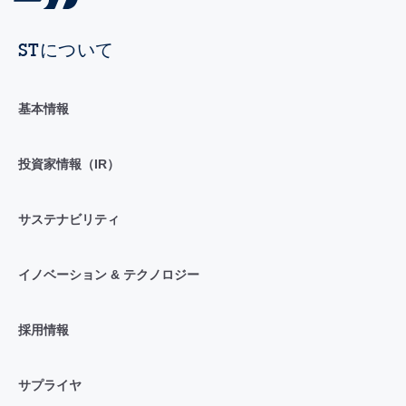
STについて
基本情報
投資家情報（IR）
サステナビリティ
イノベーション & テクノロジー
採用情報
サプライヤ