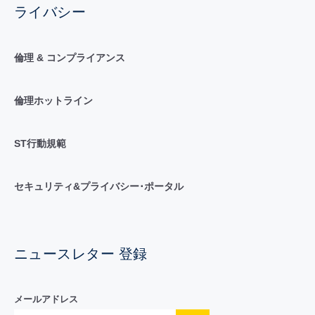
ライバシー
倫理 & コンプライアンス
倫理ホットライン
ST行動規範
セキュリティ&プライバシー･ポータル
ニュースレター 登録
メールアドレス