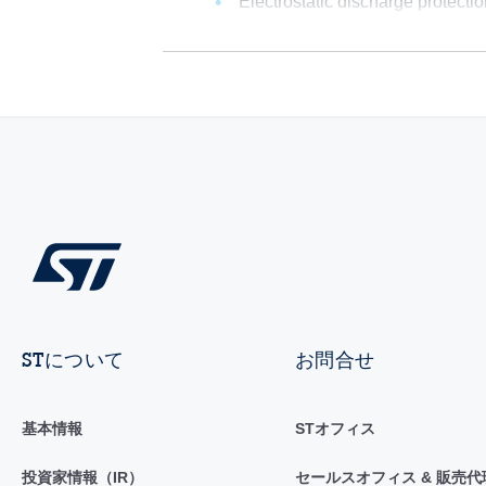
Electrostatic discharge protecti
STについて
お問合せ
基本情報
STオフィス
投資家情報（IR）
セールスオフィス & 販売代