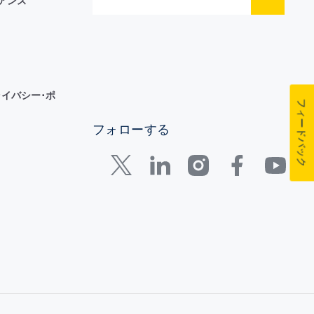
イアンス
イバシー･ポ
フィードバック
フォローする