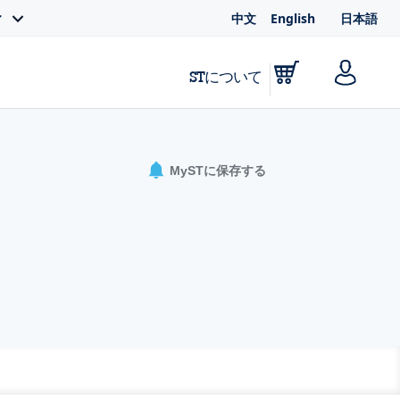
中文
English
日本語
ィ
STについて
MySTに保存する