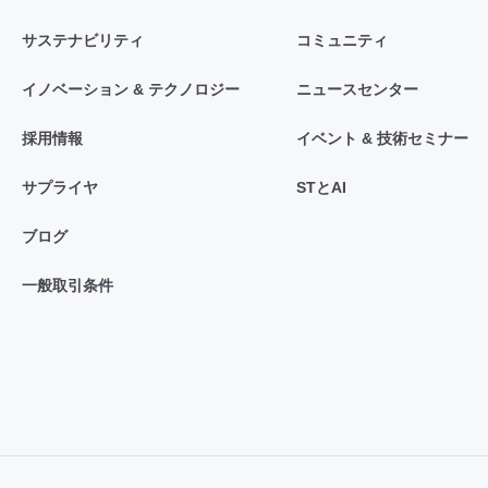
サステナビリティ
コミュニティ
イノベーション & テクノロジー
ニュースセンター
採用情報
イベント & 技術セミナー
サプライヤ
STとAI
ブログ
一般取引条件