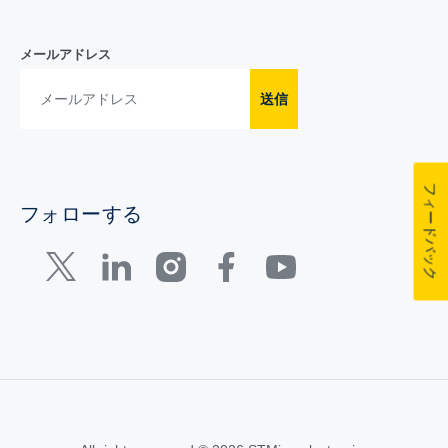
メールアドレス
送信
フィードバック
フォローする