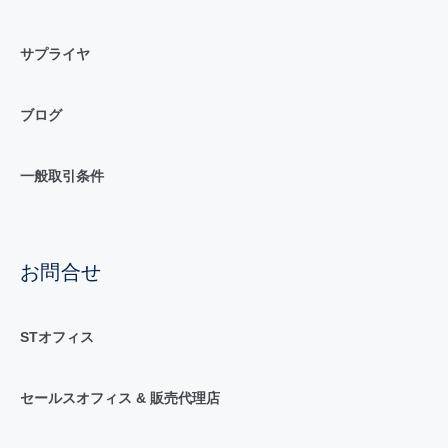
サプライヤ
ブログ
一般取引条件
お問合せ
STオフィス
セールスオフィス & 販売代理店