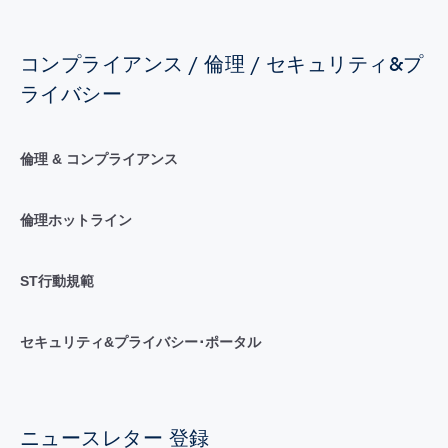
コンプライアンス / 倫理 / セキュリティ&プ
ライバシー
倫理 & コンプライアンス
倫理ホットライン
ST行動規範
セキュリティ&プライバシー･ポータル
ニュースレター 登録