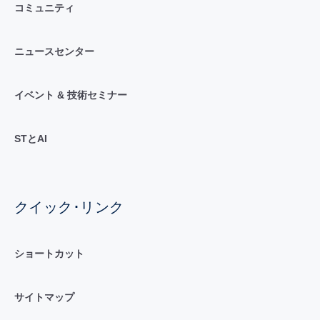
コミュニティ
ニュースセンター
イベント & 技術セミナー
STとAI
クイック･リンク
ショートカット
サイトマップ