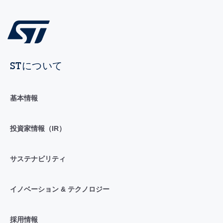
STについて
基本情報
投資家情報（IR）
サステナビリティ
イノベーション & テクノロジー
採用情報