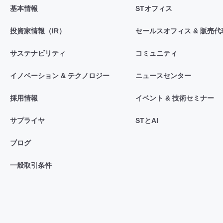
基本情報
STオフィス
投資家情報（IR）
セールスオフィス & 販売代
サステナビリティ
コミュニティ
イノベーション & テクノロジー
ニュースセンター
採用情報
イベント & 技術セミナー
サプライヤ
STとAI
ブログ
一般取引条件