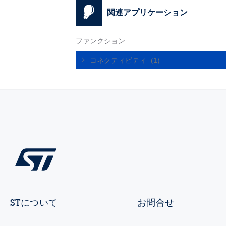
関連アプリケーション
ファンクション
コネクティビティ
(1)
STについて
お問合せ