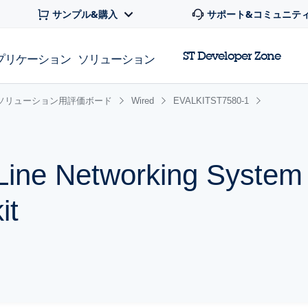
サンプル&購入
サポート&コミュニテ
ST Developer Zone
プリケーション
ソリューション
ソリューション用評価ボード
Wired
EVALKITST7580-1
ine Networking System
it