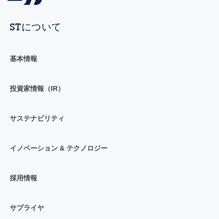
STについて
基本情報
投資家情報（IR）
サステナビリティ
イノベーション & テクノロジー
採用情報
サプライヤ