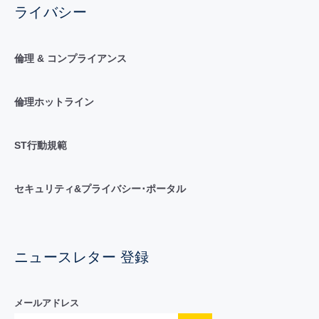
ライバシー
倫理 & コンプライアンス
倫理ホットライン
ST行動規範
セキュリティ&プライバシー･ポータル
ニュースレター 登録
メールアドレス