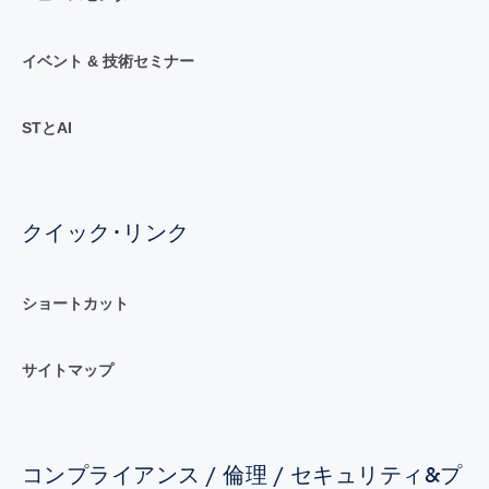
イベント & 技術セミナー
STとAI
クイック･リンク
ショートカット
サイトマップ
コンプライアンス / 倫理 / セキュリティ&プ