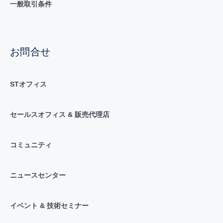
一般取引条件
お問合せ
STオフィス
セールスオフィス & 販売代理店
コミュニティ
ニュースセンター
イベント & 技術セミナー