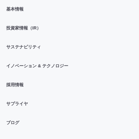
基本情報
投資家情報（IR）
サステナビリティ
イノベーション & テクノロジー
採用情報
サプライヤ
ブログ