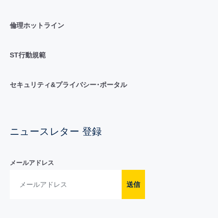
倫理ホットライン
ST行動規範
セキュリティ&プライバシー･ポータル
ニュースレター 登録
メールアドレス
送信