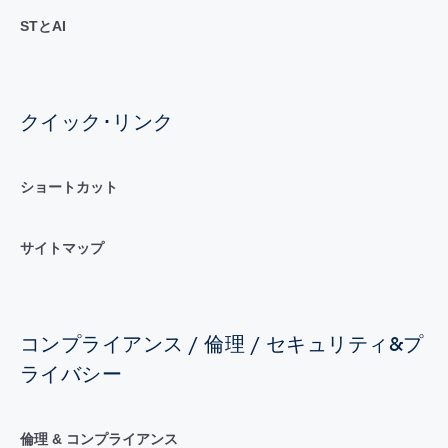
STとAI
クイック･リンク
ショートカット
サイトマップ
コンプライアンス / 倫理 / セキュリティ&プ
ライバシー
倫理 & コンプライアンス