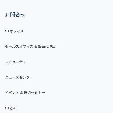
お問合せ
STオフィス
セールスオフィス & 販売代理店
コミュニティ
ニュースセンター
イベント & 技術セミナー
STとAI