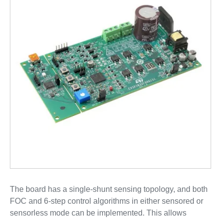
The board has a single-shunt sensing topology, and both
FOC and 6‑step control algorithms in either sensored or
sensorless mode can be implemented. This allows