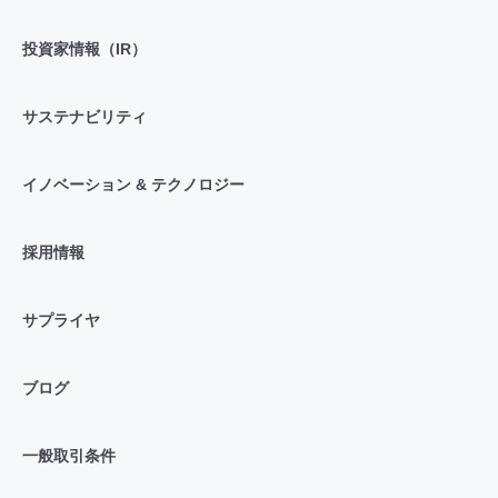
投資家情報（IR）
サステナビリティ
イノベーション & テクノロジー
採用情報
サプライヤ
ブログ
一般取引条件