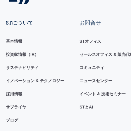
STについて
お問合せ
基本情報
STオフィス
投資家情報（IR）
セールスオフィス & 販売代
サステナビリティ
コミュニティ
イノベーション & テクノロジー
ニュースセンター
採用情報
イベント & 技術セミナー
サプライヤ
STとAI
ブログ