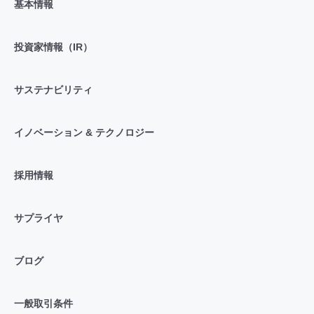
基本情報
投資家情報（IR）
サステナビリティ
イノベーション & テクノロジー
採用情報
サプライヤ
ブログ
一般取引条件