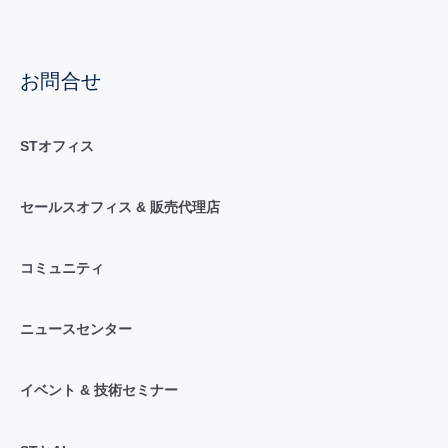
お問合せ
STオフィス
セールスオフィス & 販売代理店
コミュニティ
ニュースセンター
イベント & 技術セミナー