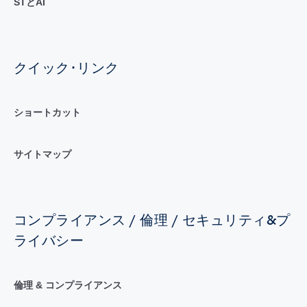
STとAI
クイック･リンク
ショートカット
サイトマップ
コンプライアンス / 倫理 / セキュリティ&プ
ライバシー
倫理 & コンプライアンス