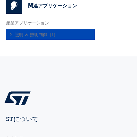
関連アプリケーション
産業アプリケーション
照明 ＆ 照明制御
(1)
STについて