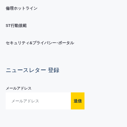
倫理ホットライン
ST行動規範
セキュリティ&プライバシー･ポータル
ニュースレター 登録
メールアドレス
送信