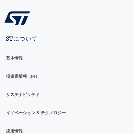
STについて
基本情報
投資家情報（IR）
サステナビリティ
イノベーション & テクノロジー
採用情報