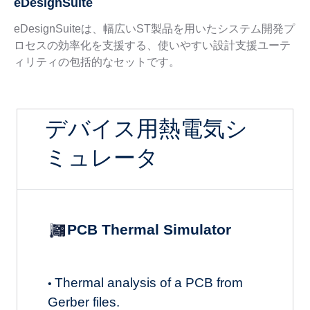
eDesignSuite
eDesignSuiteは、幅広いST製品を用いたシステム開発プ
ロセスの効率化を支援する、使いやすい設計支援ユーテ
ィリティの包括的なセットです。
デバイス用熱電気シ
ミュレータ
PCB Thermal Simulator
Thermal analysis of a PCB from
•
Gerber files.