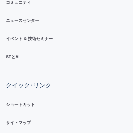
コミュニティ
ニュースセンター
イベント & 技術セミナー
STとAI
クイック･リンク
ショートカット
サイトマップ