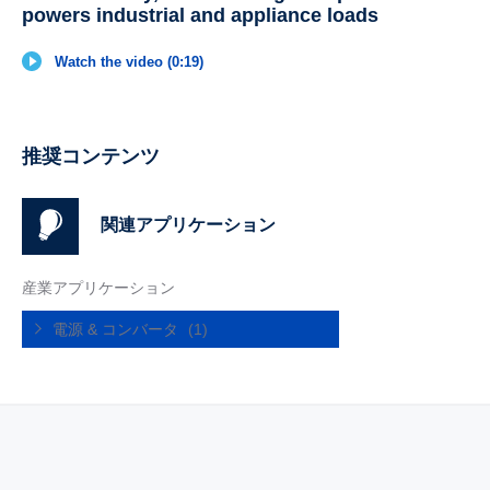
powers industrial and appliance loads
Watch the video (0:19)
推奨コンテンツ
関連アプリケーション
産業アプリケーション
電源 & コンバータ
(1)