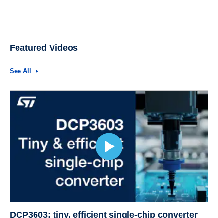
Featured Videos
See All
DCP3603: tiny, efficient single-chip converter