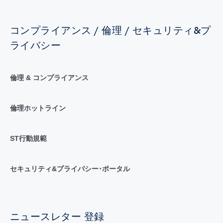
コンプライアンス / 倫理 / セキュリティ&プ
ライバシー
倫理 & コンプライアンス
倫理ホットライン
ST行動規範
セキュリティ&プライバシー･ポータル
ニュースレター 登録