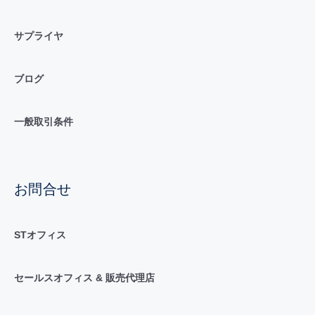
サプライヤ
ブログ
一般取引条件
お問合せ
STオフィス
セールスオフィス & 販売代理店