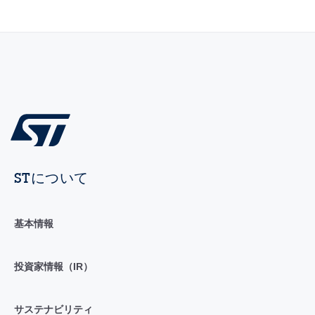
STについて
基本情報
投資家情報（IR）
サステナビリティ