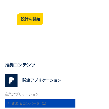
設計を開始
推奨コンテンツ
関連アプリケーション
産業アプリケーション
電源 & コンバータ
(1)