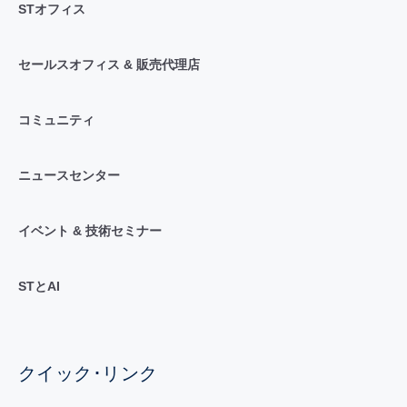
STオフィス
セールスオフィス & 販売代理店
コミュニティ
ニュースセンター
イベント & 技術セミナー
STとAI
クイック･リンク