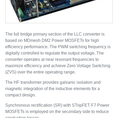
The full bridge primary section of the LLC converter is
based on MDmesh DM2 Power MOSFETs for high
efficiency performance. The PWM switching frequency is
digitally controlled to regulate the output voltage. The
converter operates at near resonant frequencies to
maximize efficiency and achieve Zero Voltage Switching
(ZVS) over the entire operating range.
The HF transformer provides galvanic isolation and
magnetic integration of the inductive elements for a
compact design.
Synchronous rectification (SR) with STripFET F7 Power
MOSFETs is employed on the secondary side to reduce
conduction losses.