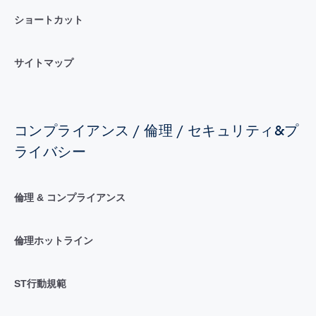
ショートカット
サイトマップ
コンプライアンス / 倫理 / セキュリティ&プ
ライバシー
倫理 & コンプライアンス
倫理ホットライン
ST行動規範