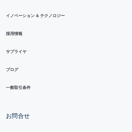
イノベーション & テクノロジー
採用情報
サプライヤ
ブログ
一般取引条件
お問合せ