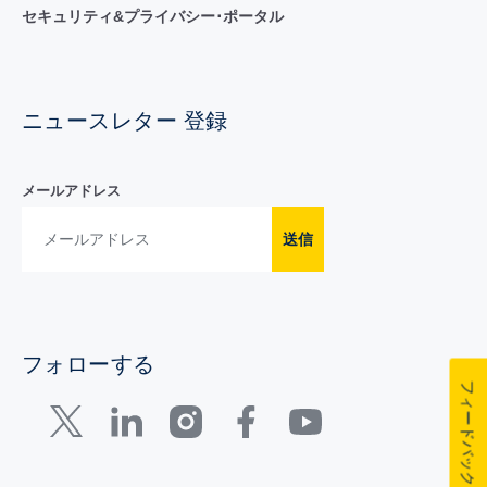
セキュリティ&プライバシー･ポータル
ニュースレター 登録
メールアドレス
送信
フォローする
フィードバック