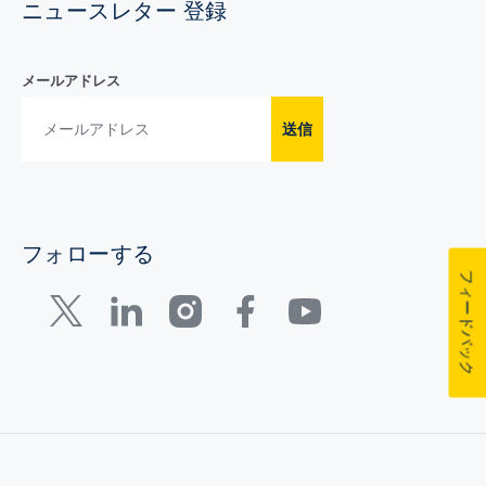
ニュースレター 登録
メールアドレス
送信
フォローする
フィードバック