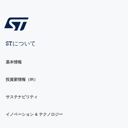
STについて
基本情報
投資家情報（IR）
サステナビリティ
イノベーション & テクノロジー