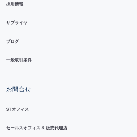
採用情報
サプライヤ
ブログ
一般取引条件
お問合せ
STオフィス
セールスオフィス & 販売代理店