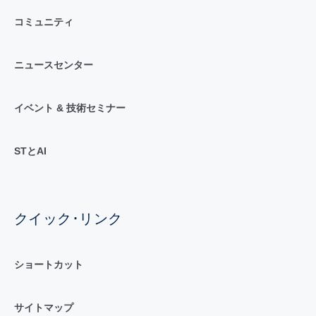
コミュニティ
ニュースセンター
イベント & 技術セミナー
STとAI
クイック･リンク
ショートカット
サイトマップ