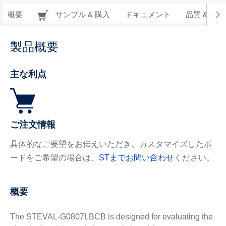
概要
サンプル & 購入
ドキュメント
品質 & 信
製品概要
主な利点
ご注文情報
具体的なご要望をお伝えいただき、カスタマイズしたボ
ードをご希望の場合は、
STまでお問い合わせ
ください。
概要
The STEVAL-G0807LBCB is designed for evaluating the