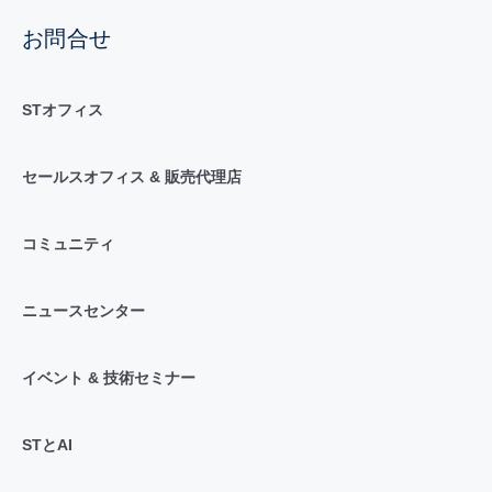
お問合せ
STオフィス
セールスオフィス & 販売代理店
コミュニティ
ニュースセンター
イベント & 技術セミナー
STとAI