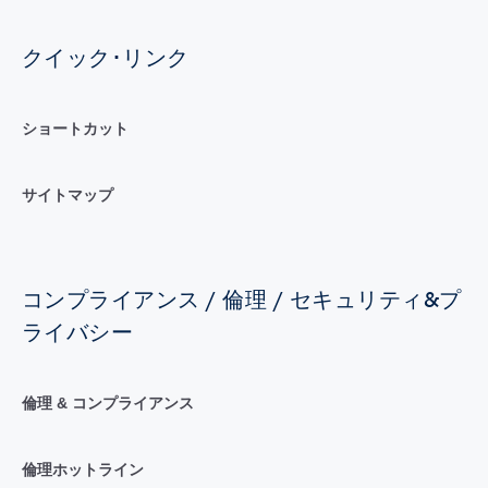
クイック･リンク
ショートカット
サイトマップ
コンプライアンス / 倫理 / セキュリティ&プ
ライバシー
倫理 & コンプライアンス
倫理ホットライン