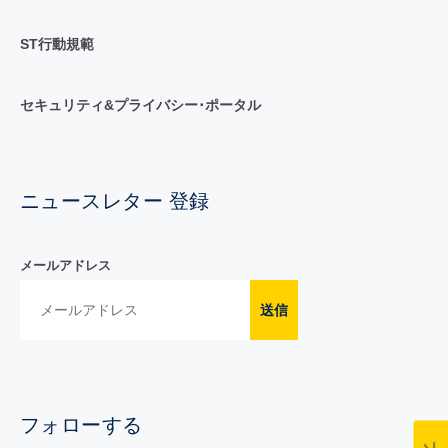
ST行動規範
セキュリティ&プライバシー･ポータル
ニュースレター 登録
メールアドレス
送信
フォローする