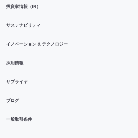
投資家情報（IR）
サステナビリティ
イノベーション & テクノロジー
採用情報
サプライヤ
ブログ
一般取引条件