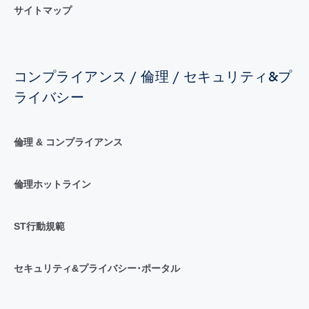
サイトマップ
コンプライアンス / 倫理 / セキュリティ&プ
ライバシー
倫理 & コンプライアンス
倫理ホットライン
ST行動規範
セキュリティ&プライバシー･ポータル