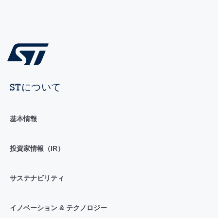
STについて
基本情報
投資家情報（IR）
サステナビリティ
イノベーション & テクノロジー