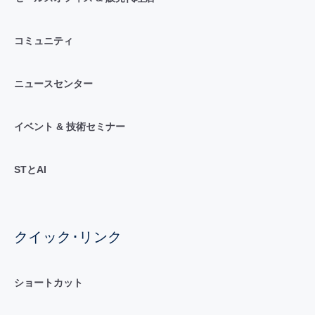
コミュニティ
ニュースセンター
イベント & 技術セミナー
STとAI
クイック･リンク
ショートカット