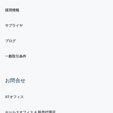
採用情報
サプライヤ
ブログ
一般取引条件
お問合せ
STオフィス
セールスオフィス & 販売代理店