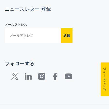
ニュースレター 登録
メールアドレス
送信
フォローする
フィードバック