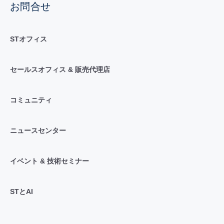
お問合せ
STオフィス
セールスオフィス & 販売代理店
コミュニティ
ニュースセンター
イベント & 技術セミナー
STとAI