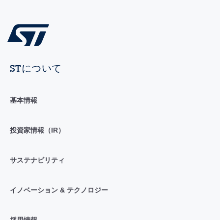
STについて
基本情報
投資家情報（IR）
サステナビリティ
イノベーション & テクノロジー