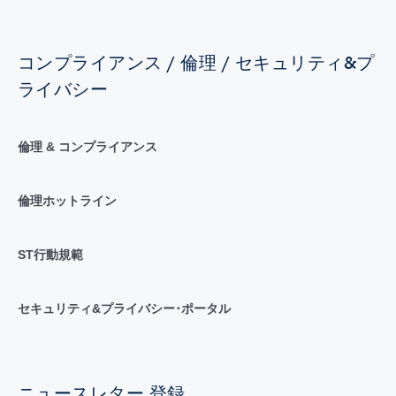
コンプライアンス / 倫理 / セキュリティ&プ
ライバシー
倫理 & コンプライアンス
倫理ホットライン
ST行動規範
セキュリティ&プライバシー･ポータル
ニュースレター 登録