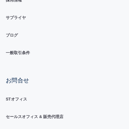
採用情報
サプライヤ
ブログ
一般取引条件
お問合せ
STオフィス
セールスオフィス & 販売代理店