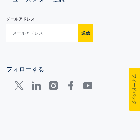
メールアドレス
送信
フォローする
フィードバック