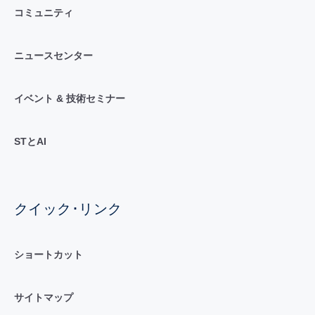
コミュニティ
ニュースセンター
イベント & 技術セミナー
STとAI
クイック･リンク
ショートカット
サイトマップ