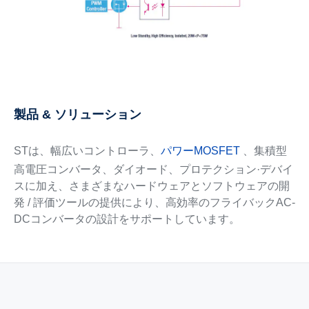
製品 & ソリューション
STは、幅広いコントローラ、
パワーMOSFET
、集積型
高電圧コンバータ、ダイオード、プロテクション·デバイ
スに加え、さまざまなハードウェアとソフトウェアの開
発 / 評価ツールの提供により、高効率のフライバックAC-
DCコンバータの設計をサポートしています。