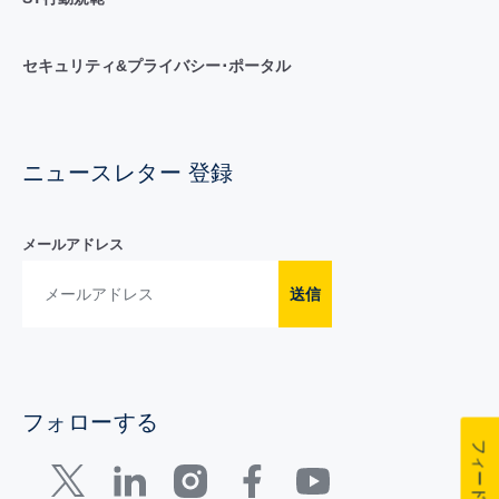
セキュリティ&プライバシー･ポータル
ニュースレター 登録
メールアドレス
送信
フォローする
フィードバック