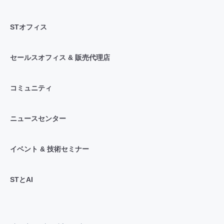
STオフィス
セールスオフィス & 販売代理店
コミュニティ
ニュースセンター
イベント & 技術セミナー
STとAI