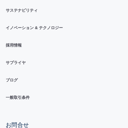
サステナビリティ
イノベーション & テクノロジー
採用情報
サプライヤ
ブログ
一般取引条件
お問合せ