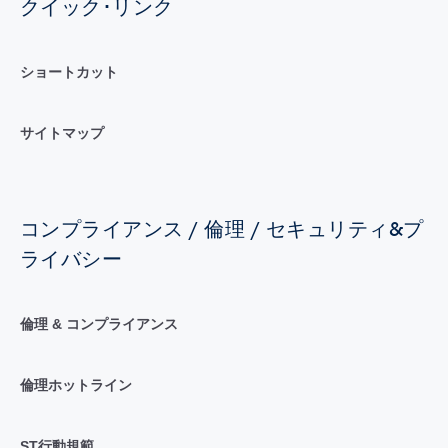
クイック･リンク
ショートカット
サイトマップ
コンプライアンス / 倫理 / セキュリティ&プ
ライバシー
倫理 & コンプライアンス
倫理ホットライン
ST行動規範