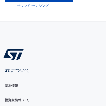
サウンド･センシング
STについて
基本情報
投資家情報（IR）