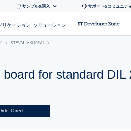
サンプル&購入
サポート&コミュニテ
ST Developer Zone
プリケーション
ソリューション
ド
STEVAL-MKI105V1
board for standard DIL 
Order Direct