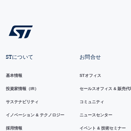
STについて
お問合せ
基本情報
STオフィス
投資家情報（IR）
セールスオフィス & 販売代
サステナビリティ
コミュニティ
イノベーション & テクノロジー
ニュースセンター
採用情報
イベント & 技術セミナー