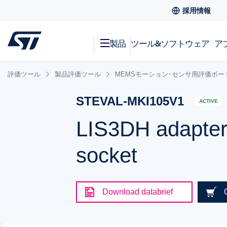
採用情報
製品
ツール&ソフトウェア
ア
評価ツール
製品評価ツール
MEMSモーション･センサ用評価ボー
STEVAL-MKI105V1
ACTIVE
LIS3DH adapter 
socket
Download databrief