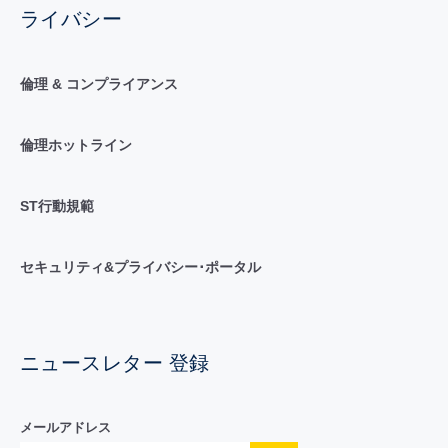
ライバシー
倫理 & コンプライアンス
倫理ホットライン
ST行動規範
セキュリティ&プライバシー･ポータル
ニュースレター 登録
メールアドレス