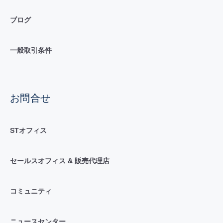
ブログ
一般取引条件
お問合せ
STオフィス
セールスオフィス & 販売代理店
コミュニティ
ニュースセンター