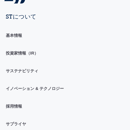
STについて
基本情報
投資家情報（IR）
サステナビリティ
イノベーション & テクノロジー
採用情報
サプライヤ