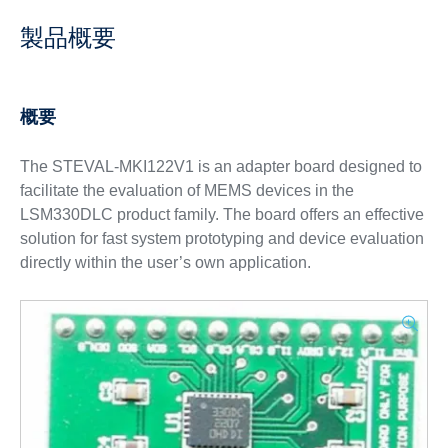
製品概要
概要
The STEVAL-MKI122V1 is an adapter board designed to
facilitate the evaluation of MEMS devices in the
LSM330DLC product family. The board offers an effective
solution for fast system prototyping and device evaluation
directly within the user’s own application.