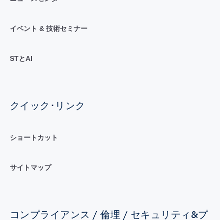
イベント & 技術セミナー
STとAI
クイック･リンク
ショートカット
サイトマップ
コンプライアンス / 倫理 / セキュリティ&プ