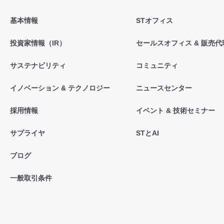
基本情報
STオフィス
投資家情報（IR）
セールスオフィス & 販売代
サステナビリティ
コミュニティ
イノベーション & テクノロジー
ニュースセンター
採用情報
イベント & 技術セミナー
サプライヤ
STとAI
ブログ
一般取引条件