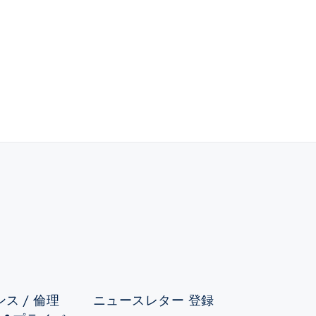
ス / 倫理
ニュースレター 登録