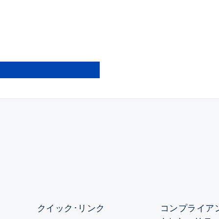
クイック･リンク
コンプライアン