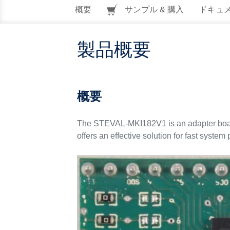
概要
サンプル & 購入
ドキュ
製品概要
概要
The STEVAL-MKI182V1 is an adapter board
offers an effective solution for fast system