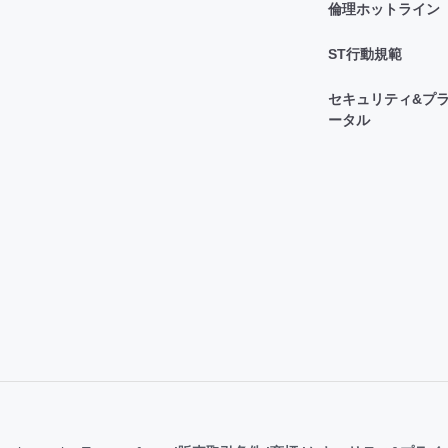
倫理ホットライン
ST行動規範
セキュリティ&プラ
ータル