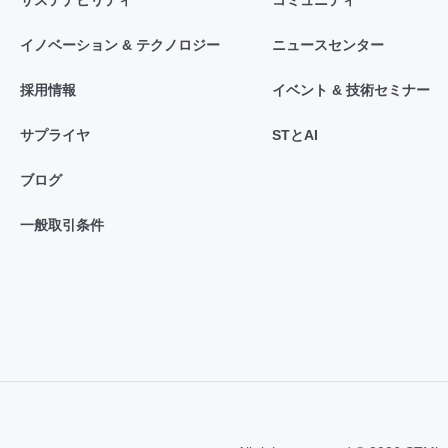
イノベーション & テクノロジー
ニュースセンター
採用情報
イベント & 技術セミナー
サプライヤ
STとAI
ブログ
一般取引条件