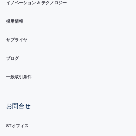
イノベーション & テクノロジー
採用情報
サプライヤ
ブログ
一般取引条件
お問合せ
STオフィス