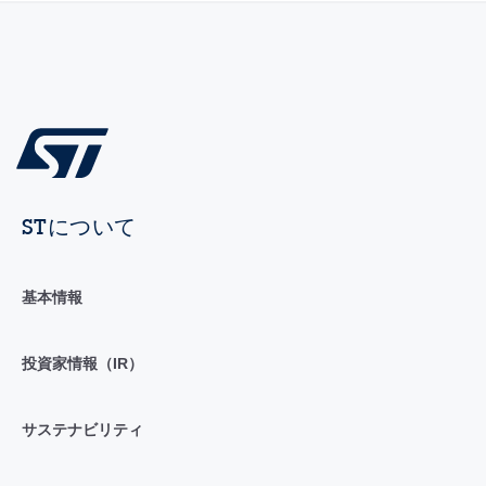
STについて
基本情報
投資家情報（IR）
サステナビリティ