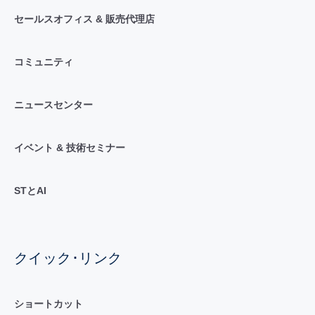
セールスオフィス & 販売代理店
コミュニティ
ニュースセンター
イベント & 技術セミナー
STとAI
クイック･リンク
ショートカット