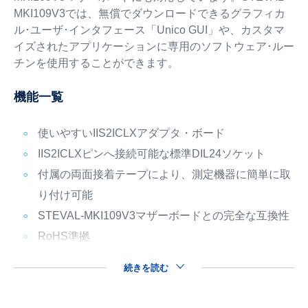
MKI109V3では、無償でダウンロードできるグラフィカ
ル･ユーザ･インタフェース「Unico GUI」や、カスタマ
イズされたアプリケーションに専用のソフトウェア･ルー
チンを使用することができます。
機能一覧
使いやすいIIS2ICLXアダプタ・ボード
IIS2ICLXピンへ接続可能な標準DIL24ソケット
付属の両面接着テープにより、測定機器に簡単に取
り付け可能
STEVAL-MKI109V3マザーボードとの完全な互換性
RoHS準拠
続きを読む