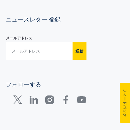
ニュースレター 登録
メールアドレス
送信
フォローする
フィードバック