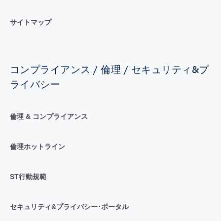
サイトマップ
コンプライアンス / 倫理 / セキュリティ&プ
ライバシー
倫理 & コンプライアンス
倫理ホットライン
ST行動規範
セキュリティ&プライバシー･ポータル