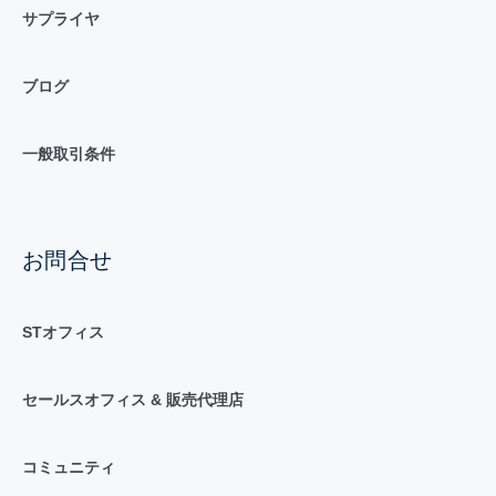
サプライヤ
ブログ
一般取引条件
お問合せ
STオフィス
セールスオフィス & 販売代理店
コミュニティ