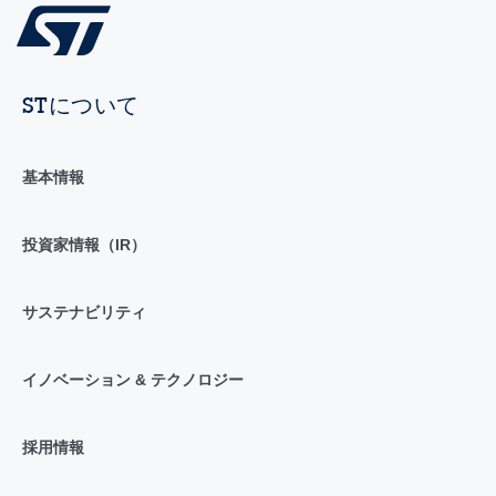
STについて
基本情報
投資家情報（IR）
サステナビリティ
イノベーション & テクノロジー
採用情報