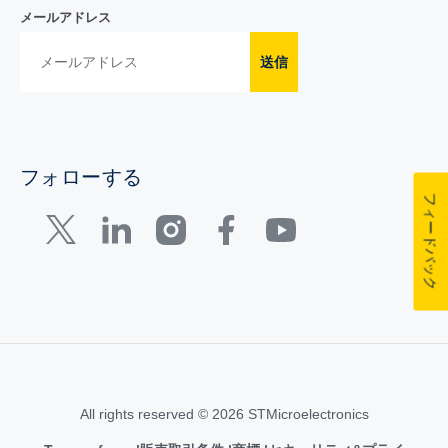
メールアドレス
送信
フォローする
フィードバック
All rights reserved © 2026 STMicroelectronics