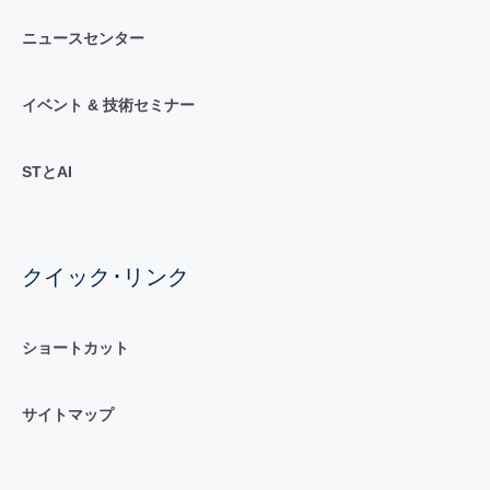
ニュースセンター
イベント & 技術セミナー
STとAI
クイック･リンク
ショートカット
サイトマップ