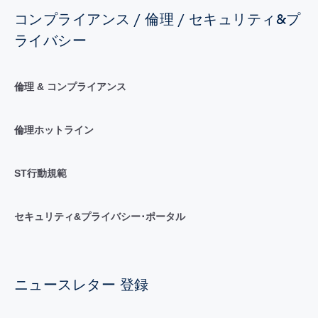
コンプライアンス / 倫理 / セキュリティ&プ
ライバシー
倫理 & コンプライアンス
倫理ホットライン
ST行動規範
セキュリティ&プライバシー･ポータル
ニュースレター 登録