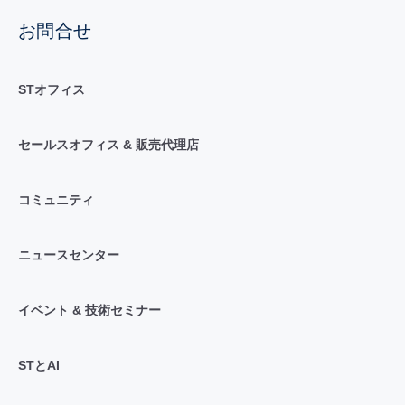
お問合せ
STオフィス
セールスオフィス & 販売代理店
コミュニティ
ニュースセンター
イベント & 技術セミナー
STとAI