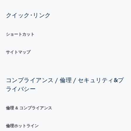
クイック･リンク
ショートカット
サイトマップ
コンプライアンス / 倫理 / セキュリティ&プ
ライバシー
倫理 & コンプライアンス
倫理ホットライン