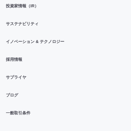
投資家情報（IR）
サステナビリティ
イノベーション & テクノロジー
採用情報
サプライヤ
ブログ
一般取引条件