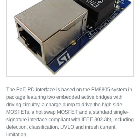
The PoE-PD interface is based on the PM8805 system in
package featuring two embedded active bridges with
driving circuitry, a charge pump to drive the high side
MOSFETs, a hot swap MOSFET and a standard single-
signature interface compliant with IEEE 802.3bt, including
detection, classification, UVLO and inrush current
limitation.