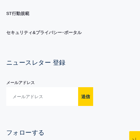
ST行動規範
セキュリティ&プライバシー･ポータル
ニュースレター 登録
メールアドレス
送信
フォローする