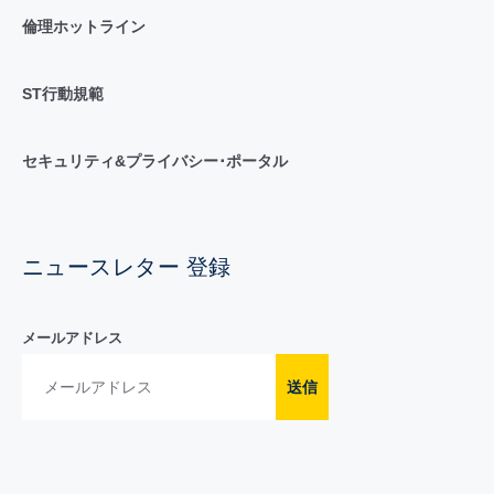
倫理ホットライン
ST行動規範
セキュリティ&プライバシー･ポータル
ニュースレター 登録
メールアドレス
送信