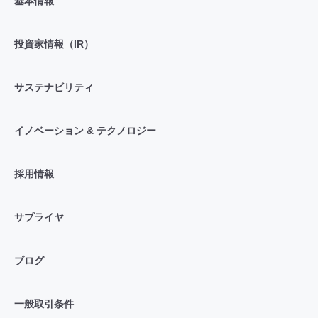
基本情報
投資家情報（IR）
サステナビリティ
イノベーション & テクノロジー
採用情報
サプライヤ
ブログ
一般取引条件