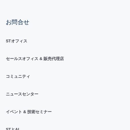
お問合せ
STオフィス
セールスオフィス & 販売代理店
コミュニティ
ニュースセンター
イベント & 技術セミナー
STとAI