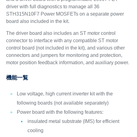
driver with full diagnostics to manage all 36
STH315N10F7 Power MOSFETs on a separate power
board also included in the kit.
The driver board also includes an ST motor control
connector to interface with any compatible ST motor
control board (not included in the kit), and various other
connectors and jumpers for monitoring and protection,
motor position feedback information, and auxiliary power.
機能一覧
Low voltage, high current inverter kit with the
following boards (not available separately)
Power board with the following features:
insulated metal substrate (IMS) for efficient
cooling