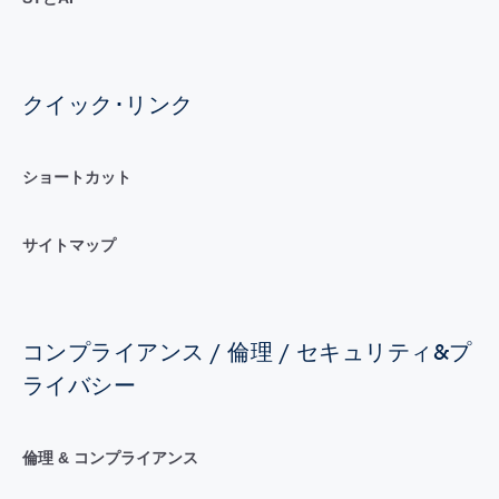
クイック･リンク
ショートカット
サイトマップ
コンプライアンス / 倫理 / セキュリティ&プ
ライバシー
倫理 & コンプライアンス