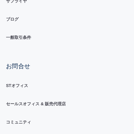
サプライヤ
ブログ
一般取引条件
お問合せ
STオフィス
セールスオフィス & 販売代理店
コミュニティ