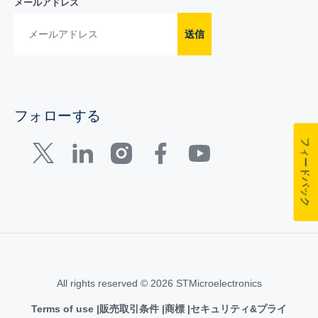
メールアドレス
送信
フォローする
フィードバック
All rights reserved © 2026 STMicroelectronics
Terms of use
販売取引条件
商標
セキュリティ&プライ