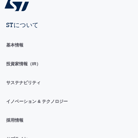
STについて
基本情報
投資家情報（IR）
サステナビリティ
イノベーション & テクノロジー
採用情報