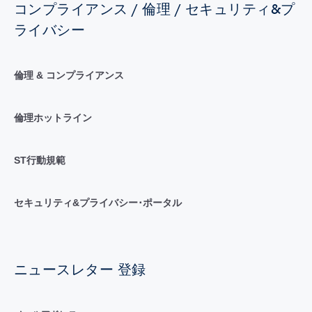
コンプライアンス / 倫理 / セキュリティ&プ
ライバシー
倫理 & コンプライアンス
倫理ホットライン
ST行動規範
セキュリティ&プライバシー･ポータル
ニュースレター 登録