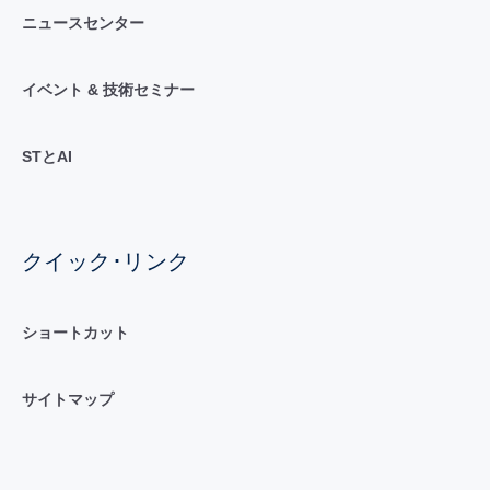
ニュースセンター
イベント & 技術セミナー
STとAI
クイック･リンク
ショートカット
サイトマップ