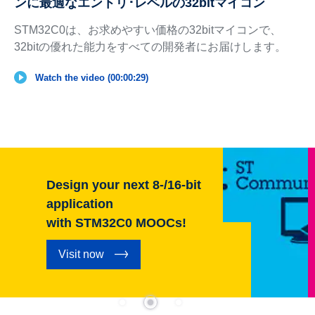
ンに最適なエントリ･レベルの32bitマイコン
STM32C0は、お求めやすい価格の32bitマイコンで、
32bitの優れた能力をすべての開発者にお届けします。
Watch the video (00:00:29)
Design your next 8-/16-bit
application
with STM32C0 MOOCs!
Visit now