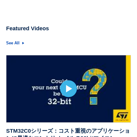
Featured Videos
See All
STM32C0シリーズ：コスト重視のアプリケーショ