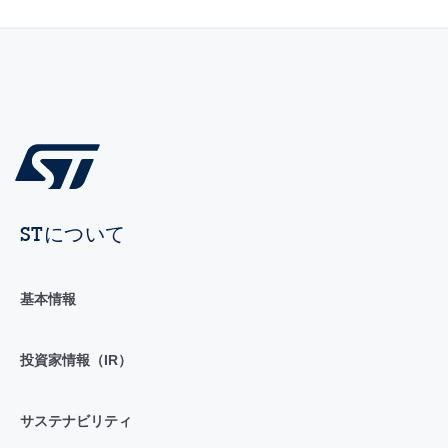
STについて
基本情報
投資家情報（IR）
サステナビリティ