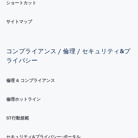
ショートカット
サイトマップ
コンプライアンス / 倫理 / セキュリティ&プ
ライバシー
倫理 & コンプライアンス
倫理ホットライン
ST行動規範
セキュリティ&プライバシー･ポータル