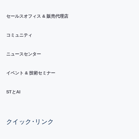
セールスオフィス & 販売代理店
コミュニティ
ニュースセンター
イベント & 技術セミナー
STとAI
クイック･リンク