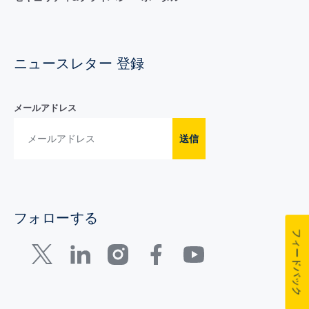
ニュースレター 登録
メールアドレス
送信
フォローする
フィードバック