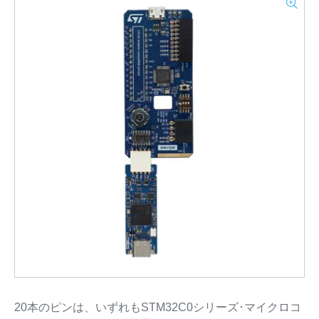
20本のピンは、いずれもSTM32C0シリーズ･マイクロコ