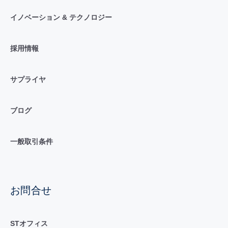
イノベーション & テクノロジー
採用情報
サプライヤ
ブログ
一般取引条件
お問合せ
STオフィス