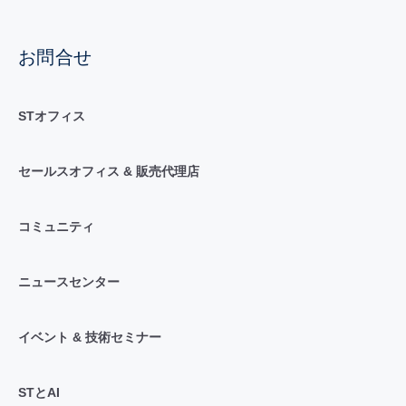
お問合せ
STオフィス
セールスオフィス & 販売代理店
コミュニティ
ニュースセンター
イベント & 技術セミナー
STとAI