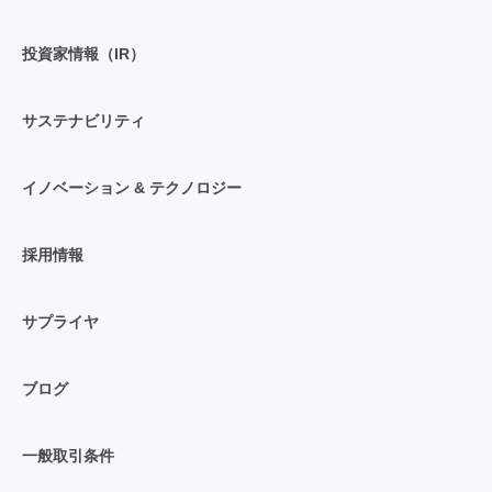
投資家情報（IR）
サステナビリティ
イノベーション & テクノロジー
採用情報
サプライヤ
ブログ
一般取引条件