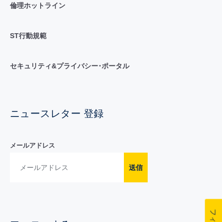
倫理ホットライン
ST行動規範
セキュリティ&プライバシー･ポータル
ニュースレター 登録
メールアドレス
送信