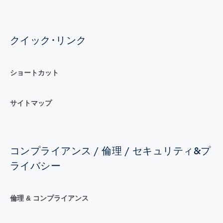
クイック･リンク
ショートカット
サイトマップ
コンプライアンス / 倫理 / セキュリティ&プ
ライバシー
倫理 & コンプライアンス