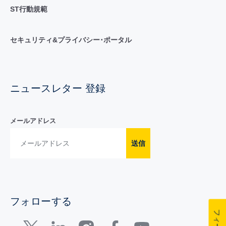
ST行動規範
セキュリティ&プライバシー･ポータル
ニュースレター 登録
メールアドレス
送信
フォローする