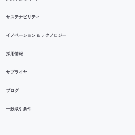
サステナビリティ
イノベーション & テクノロジー
採用情報
サプライヤ
ブログ
一般取引条件