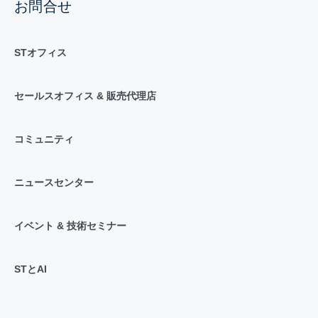
お問合せ
STオフィス
セールスオフィス & 販売代理店
コミュニティ
ニュースセンター
イベント & 技術セミナー
STとAI