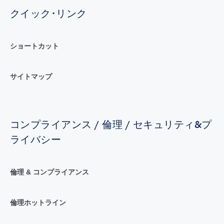
クイック･リンク
ショートカット
サイトマップ
コンプライアンス / 倫理 / セキュリティ&プ
ライバシー
倫理 & コンプライアンス
倫理ホットライン