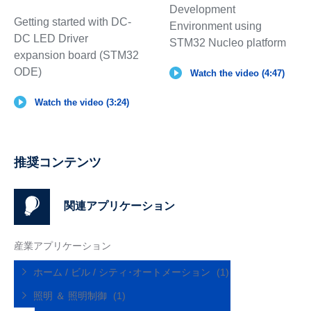
Development
Getting started with DC-
Environment using
DC LED Driver
STM32 Nucleo platform
expansion board (STM32
ODE)
Watch the video (4:47)
Watch the video (3:24)
推奨コンテンツ
関連アプリケーション
産業アプリケーション
ホーム / ビル / シティ･オートメーション
(1)
照明 ＆ 照明制御
(1)