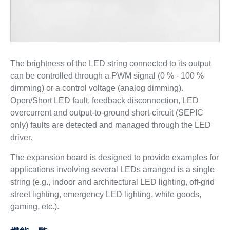
The brightness of the LED string connected to its output
can be controlled through a PWM signal (0 % - 100 %
dimming) or a control voltage (analog dimming).
Open/Short LED fault, feedback disconnection, LED
overcurrent and output-to-ground short-circuit (SEPIC
only) faults are detected and managed through the LED
driver.
The expansion board is designed to provide examples for
applications involving several LEDs arranged is a single
string (e.g., indoor and architectural LED lighting, off-grid
street lighting, emergency LED lighting, white goods,
gaming, etc.).