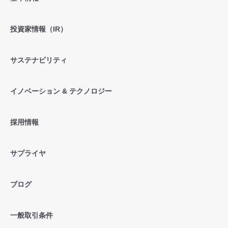
投資家情報（IR）
サステナビリティ
イノベーション & テクノロジー
採用情報
サプライヤ
ブログ
一般取引条件