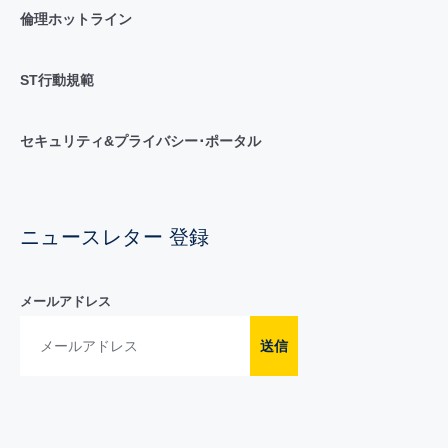
倫理ホットライン
ST行動規範
セキュリティ&プライバシー･ポータル
ニュースレター 登録
メールアドレス
送信