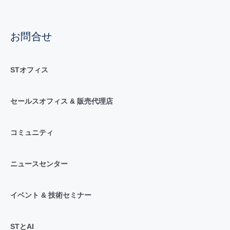
お問合せ
STオフィス
セールスオフィス & 販売代理店
コミュニティ
ニュースセンター
イベント & 技術セミナー
STとAI