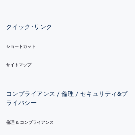
クイック･リンク
ショートカット
サイトマップ
コンプライアンス / 倫理 / セキュリティ&プ
ライバシー
倫理 & コンプライアンス