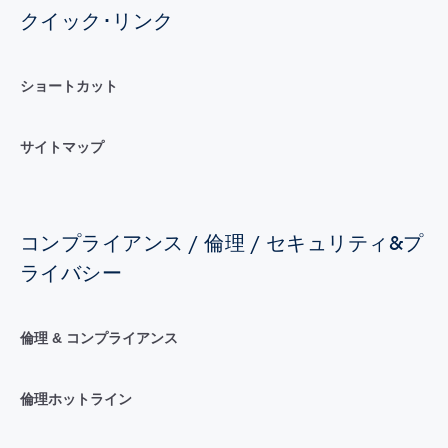
クイック･リンク
ショートカット
サイトマップ
コンプライアンス / 倫理 / セキュリティ&プ
ライバシー
倫理 & コンプライアンス
倫理ホットライン