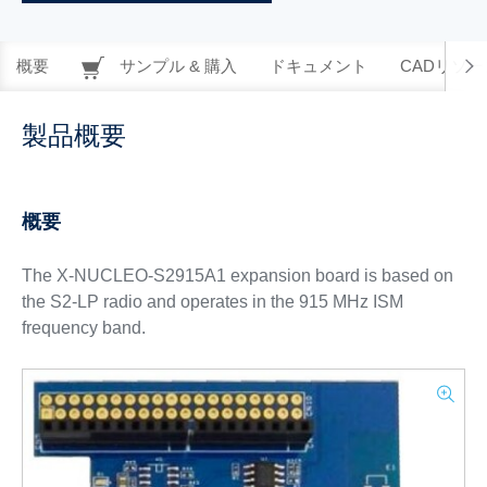
概要
サンプル & 購入
ドキュメント
CADリソー
製品概要
概要
The X-NUCLEO-S2915A1 expansion board is based on
the S2-LP radio and operates in the 915 MHz ISM
frequency band.