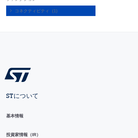
コネクティビティ
(1)
STについて
基本情報
投資家情報（IR）