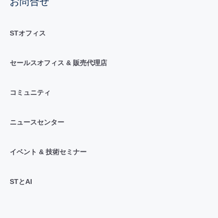
お問合せ
STオフィス
セールスオフィス & 販売代理店
コミュニティ
ニュースセンター
イベント & 技術セミナー
STとAI