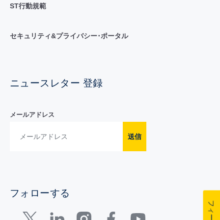
ST行動規範
セキュリティ&プライバシー･ポータル
ニュースレター 登録
メールアドレス
送信
フォローする