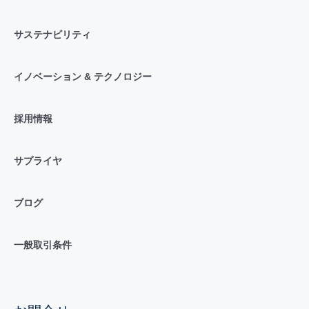
サステナビリティ
イノベーション & テクノロジー
採用情報
サプライヤ
ブログ
一般取引条件