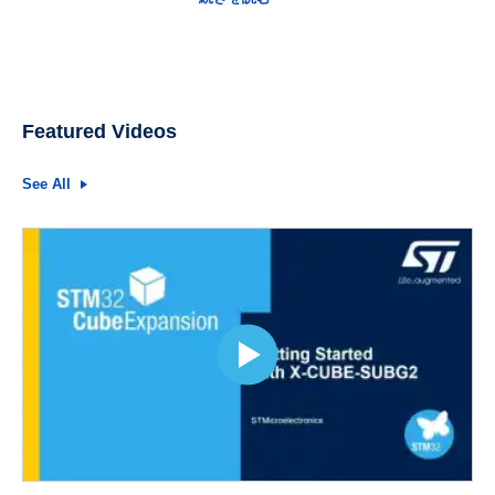
Featured Videos
See All