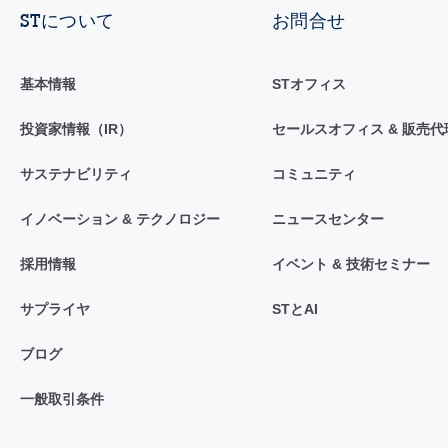
STについて
お問合せ
基本情報
STオフィス
投資家情報（IR）
セールスオフィス & 販売代
サステナビリティ
コミュニティ
イノベーション & テクノロジー
ニュースセンター
採用情報
イベント & 技術セミナー
サプライヤ
STとAI
ブログ
一般取引条件