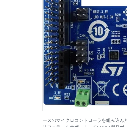
ースのマイクロコントローラを組み込んだ開発ボ