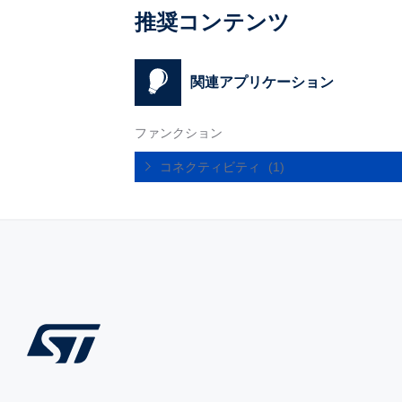
推奨コンテンツ
関連アプリケーション
ファンクション
コネクティビティ
(1)