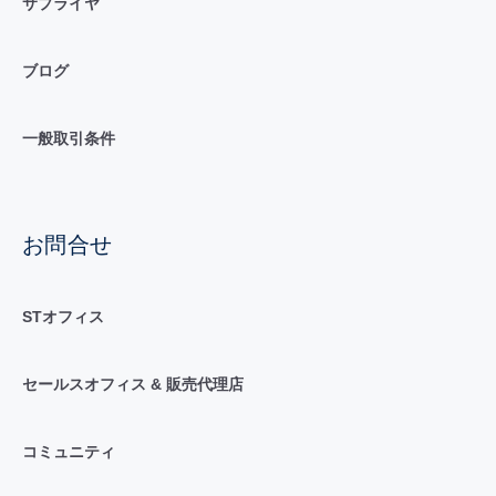
サプライヤ
ブログ
一般取引条件
お問合せ
STオフィス
セールスオフィス & 販売代理店
コミュニティ