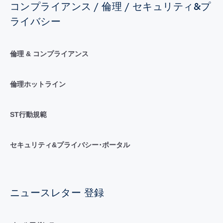
コンプライアンス / 倫理 / セキュリティ&プ
ライバシー
倫理 & コンプライアンス
倫理ホットライン
ST行動規範
セキュリティ&プライバシー･ポータル
ニュースレター 登録