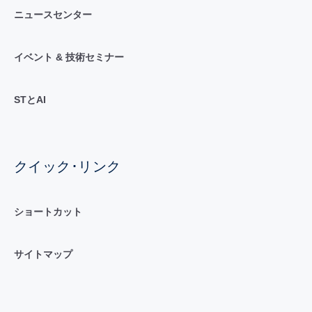
ニュースセンター
イベント & 技術セミナー
STとAI
クイック･リンク
ショートカット
サイトマップ