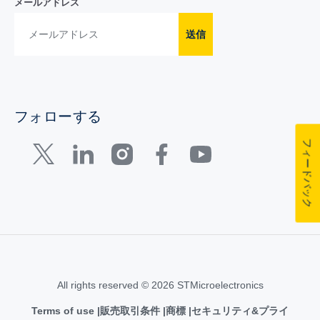
メールアドレス
送信
フォローする
フィードバック
All rights reserved © 2026 STMicroelectronics
Terms of use
販売取引条件
商標
セキュリティ&プライ