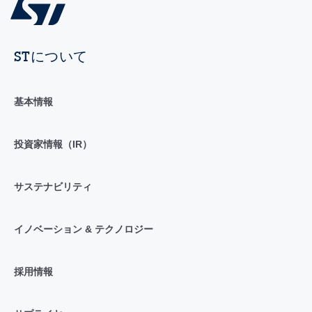
STについて
基本情報
投資家情報（IR）
サステナビリティ
イノベーション & テクノロジー
採用情報