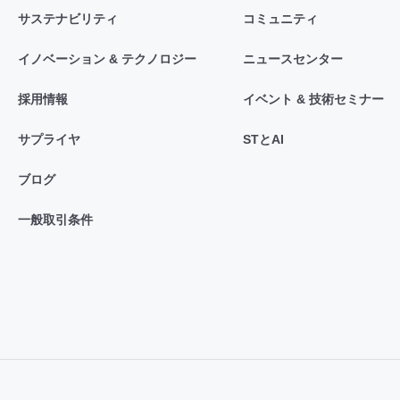
サステナビリティ
コミュニティ
イノベーション & テクノロジー
ニュースセンター
採用情報
イベント & 技術セミナー
サプライヤ
STとAI
ブログ
一般取引条件