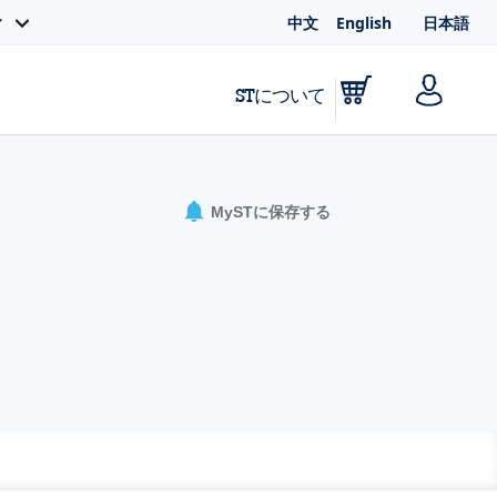
中文
English
日本語
ィ
STについて
MySTに保存する