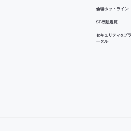
倫理ホットライン
ST行動規範
セキュリティ&プラ
ータル