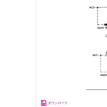
ダウンロード