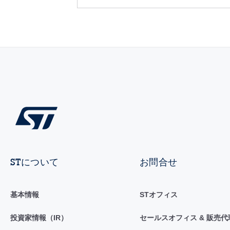
STについて
お問合せ
基本情報
STオフィス
投資家情報（IR）
セールスオフィス & 販売代