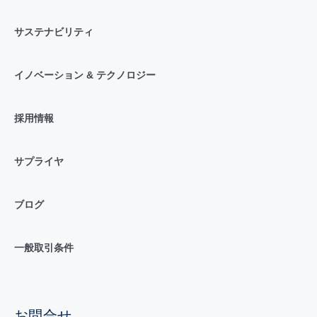
サステナビリティ
イノベーション & テクノロジー
採用情報
サプライヤ
ブログ
一般取引条件
お問合せ