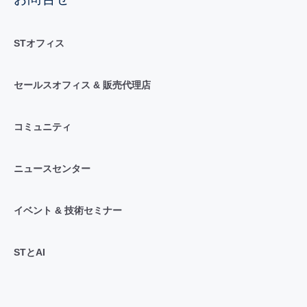
STオフィス
セールスオフィス & 販売代理店
コミュニティ
ニュースセンター
イベント & 技術セミナー
STとAI