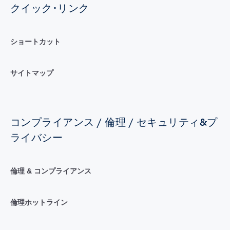
クイック･リンク
ショートカット
サイトマップ
コンプライアンス / 倫理 / セキュリティ&プ
ライバシー
倫理 & コンプライアンス
倫理ホットライン