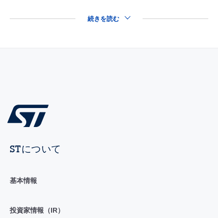
続きを読む
STについて
基本情報
投資家情報（IR）