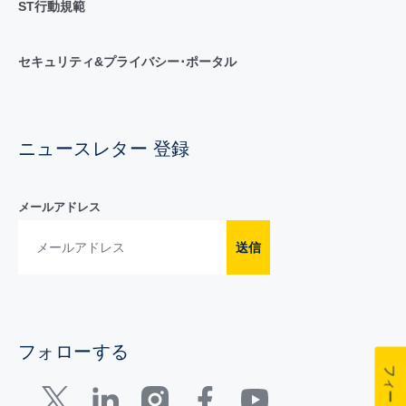
ST行動規範
セキュリティ&プライバシー･ポータル
ニュースレター 登録
メールアドレス
送信
フォローする