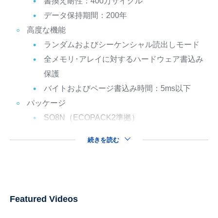
書換え耐性：400万サイクル
データ保持期間：200年
高度な機能
ランダムおよびシーケンシャル読出しモード
全メモリ･アレイに対するハードウェア書込み
保護
バイトおよびページ書込み時間：5ms以下
パッケージ
SO8N（ECOPACK2準拠）
続きを読む
Featured Videos