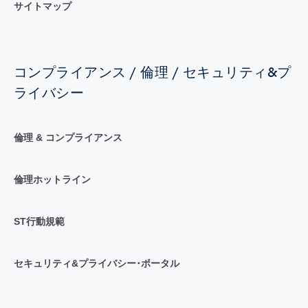
サイトマップ
コンプライアンス / 倫理 / セキュリティ&プ
ライバシー
倫理 & コンプライアンス
倫理ホットライン
ST行動規範
セキュリティ&プライバシー･ポータル