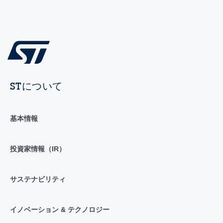
STについて
基本情報
投資家情報（IR）
サステナビリティ
イノベーション & テクノロジー