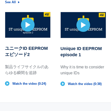
See All
ユニークID EEPROM
Unique ID EEPROM
エピソード2
episode 1
製品ライフサイクルのあ
Why it is time to consider
らゆる瞬間を追跡
unique IDs
Watch the video (0:24)
Watch the video (0:38)