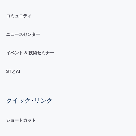
コミュニティ
ニュースセンター
イベント & 技術セミナー
STとAI
クイック･リンク
ショートカット